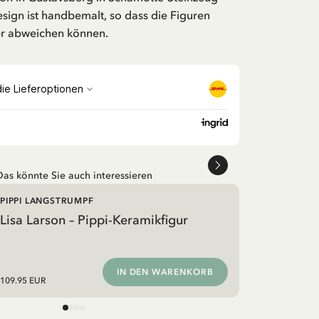
sign ist handbemalt, so dass die Figuren
er abweichen können.
Das könnte Sie auch interessieren
PIPPI LANGSTRUMPF
Lisa Larson – Pippi-Keramikfigur
IN DEN WARENKORB
109.95 EUR