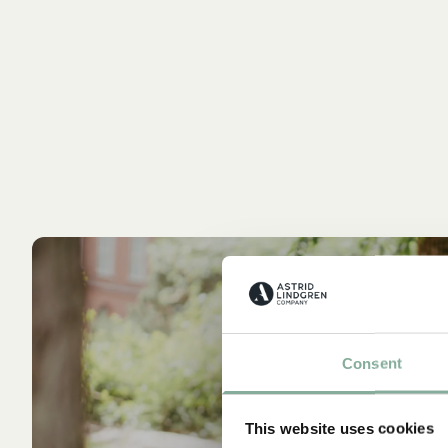
Consent
This website uses cookies