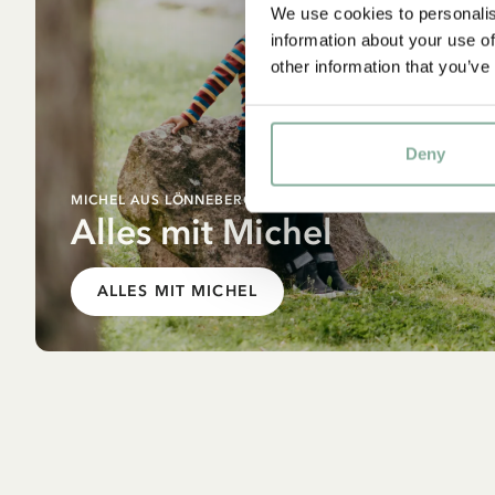
We use cookies to personalis
information about your use of
other information that you’ve
Deny
MICHEL AUS LÖNNEBERGA
Alles mit Michel
ALLES MIT MICHEL