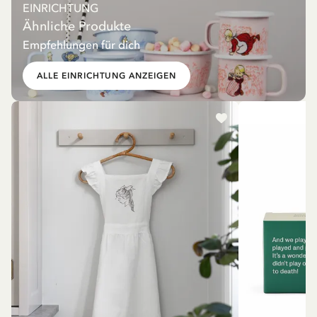
EINRICHTUNG
Ähnliche Produkte
Empfehlungen für dich
ALLE EINRICHTUNG ANZEIGEN