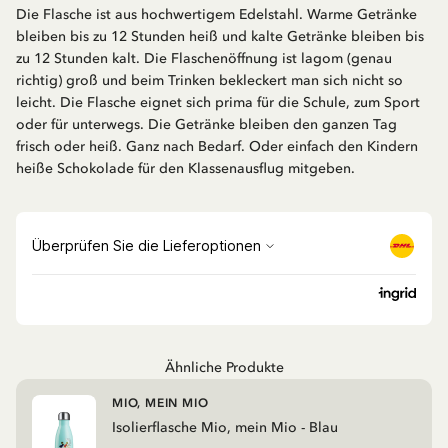
Die Flasche ist aus hochwertigem Edelstahl. Warme Getränke
bleiben bis zu 12 Stunden heiß und kalte Getränke bleiben bis
zu 12 Stunden kalt. Die Flaschenöffnung ist lagom (genau
richtig) groß und beim Trinken bekleckert man sich nicht so
leicht. Die Flasche eignet sich prima für die Schule, zum Sport
oder für unterwegs. Die Getränke bleiben den ganzen Tag
frisch oder heiß. Ganz nach Bedarf. Oder einfach den Kindern
heiße Schokolade für den Klassenausflug mitgeben.
Ähnliche Produkte
MIO, MEIN MIO
Isolierflasche Mio, mein Mio - Blau