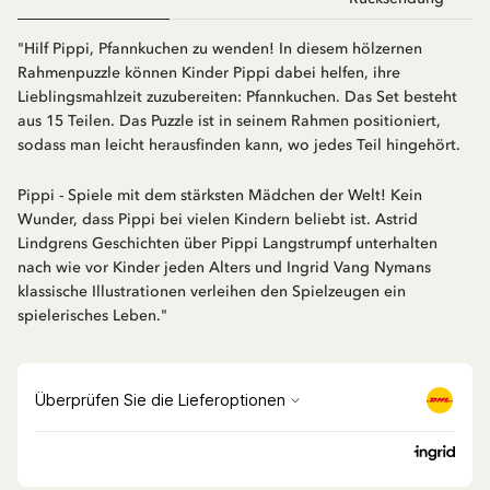
"Hilf Pippi, Pfannkuchen zu wenden! In diesem hölzernen
Rahmenpuzzle können Kinder Pippi dabei helfen, ihre
Lieblingsmahlzeit zuzubereiten: Pfannkuchen. Das Set besteht
aus 15 Teilen. Das Puzzle ist in seinem Rahmen positioniert,
sodass man leicht herausfinden kann, wo jedes Teil hingehört.
Pippi - Spiele mit dem stärksten Mädchen der Welt! Kein
Wunder, dass Pippi bei vielen Kindern beliebt ist. Astrid
Lindgrens Geschichten über Pippi Langstrumpf unterhalten
nach wie vor Kinder jeden Alters und Ingrid Vang Nymans
klassische Illustrationen verleihen den Spielzeugen ein
spielerisches Leben."