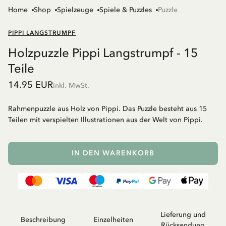
Home
Shop
Spielzeuge
Spiele & Puzzles
Puzzle
PIPPI LANGSTRUMPF
Holzpuzzle Pippi Langstrumpf - 15
Teile
14.95 EUR
inkl. MwSt.
Rahmenpuzzle aus Holz von Pippi. Das Puzzle besteht aus 15
Teilen mit verspielten Illustrationen aus der Welt von Pippi.
IN DEN WARENKORB
Lieferung und
Beschreibung
Einzelheiten
Rücksendung