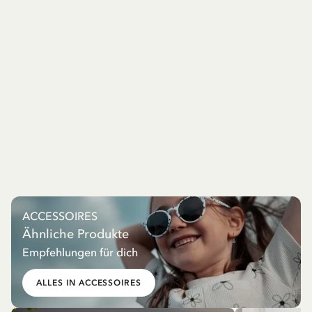
ACCESSOIRES
Ähnliche Produkte
Empfehlungen für dich
ALLES IN ACCESSOIRES