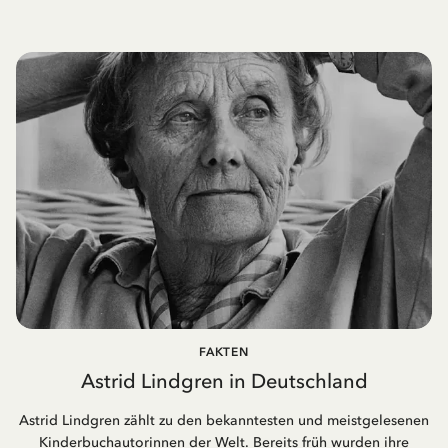
FAKTEN
Astrid Lindgren in Deutschland
Astrid Lindgren zählt zu den bekanntesten und meistgelesenen
Kinderbuchautorinnen der Welt. Bereits früh wurden ihre