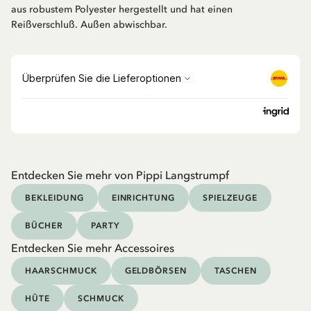
aus robustem Polyester hergestellt und hat einen
Reißverschluß. Außen abwischbar.
Entdecken Sie mehr von Pippi Langstrumpf
BEKLEIDUNG
EINRICHTUNG
SPIELZEUGE
BÜCHER
PARTY
Entdecken Sie mehr Accessoires
HAARSCHMUCK
GELDBÖRSEN
TASCHEN
HÜTE
SCHMUCK