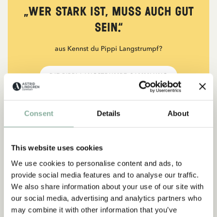
„Wer stark ist, muss auch gut
sein.“
aus Kennst du Pippi Langstrumpf?
DIE PIPPI-LANGSTRUMPF-SAMMLUNG
Consent
Details
About
NEU
-15%
This website uses cookies
We use cookies to personalise content and ads, to
provide social media features and to analyse our traffic.
We also share information about your use of our site with
our social media, advertising and analytics partners who
may combine it with other information that you’ve