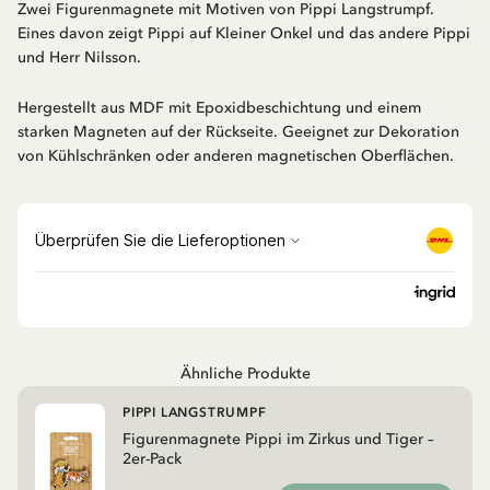
Zwei Figurenmagnete mit Motiven von Pippi Langstrumpf.
Eines davon zeigt Pippi auf Kleiner Onkel und das andere Pippi
und Herr Nilsson.
Hergestellt aus MDF mit Epoxidbeschichtung und einem
starken Magneten auf der Rückseite. Geeignet zur Dekoration
von Kühlschränken oder anderen magnetischen Oberflächen.
Ähnliche Produkte
PIPPI LANGSTRUMPF
Figurenmagnete Pippi im Zirkus und Tiger –
2er-Pack