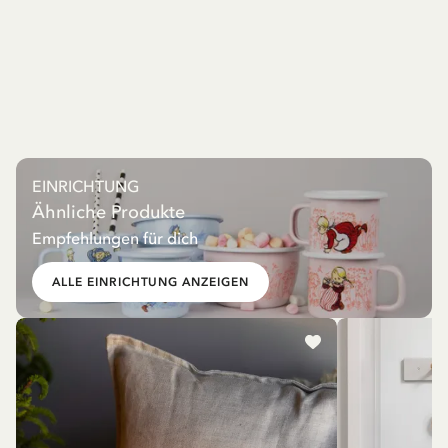
EINRICHTUNG
Ähnliche Produkte
Empfehlungen für dich
ALLE EINRICHTUNG ANZEIGEN