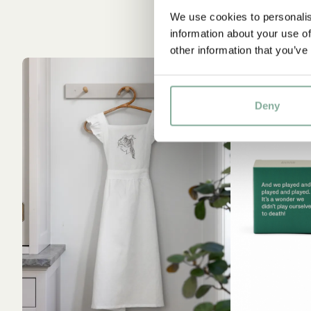
We use cookies to personalis
information about your use of
other information that you’ve
Deny