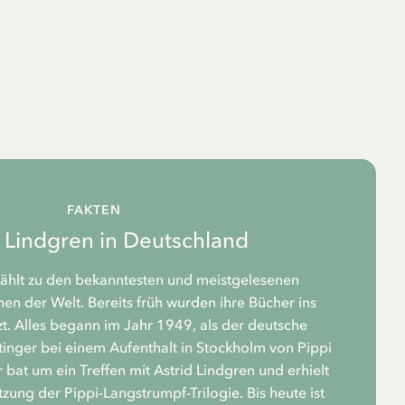
FAKTEN
d Lindgren in Deutschland
zählt zu den bekanntesten und meistgelesenen
n der Welt. Bereits früh wurden ihre Bücher ins
t. Alles begann im Jahr 1949, als der deutsche
tinger bei einem Aufenthalt in Stockholm von Pippi
 bat um ein Treffen mit Astrid Lindgren und erhielt
zung der Pippi-Langstrumpf-Trilogie. Bis heute ist