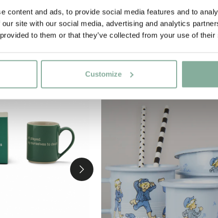
e content and ads, to provide social media features and to analy
 our site with our social media, advertising and analytics partn
 provided to them or that they’ve collected from your use of their
-15%
Customize