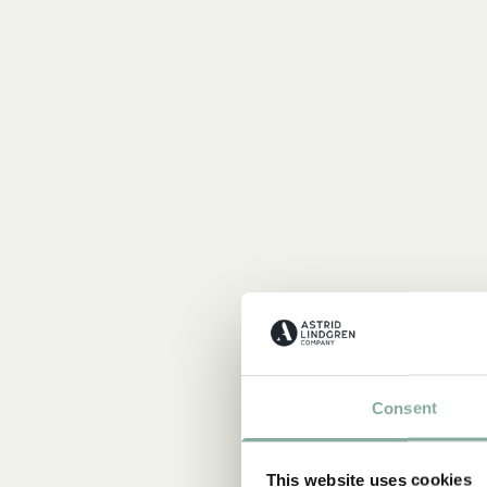
Consent
This website uses cookies