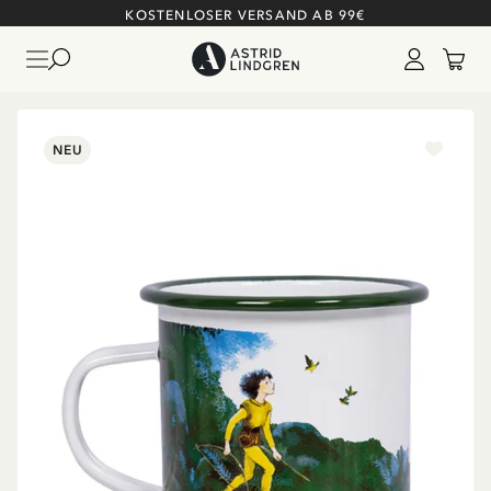
KOSTENLOSER VERSAND AB 99€
NEU