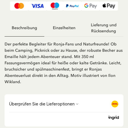
Lieferung und
Beschreibung
Einzelheiten
Rücksendung
Der perfekte Begleiter für Ronja-Fans und Naturfreunde! Ob
beim Camping, Picknick oder zu Hause, der robuste Becher aus
Emaille hält jedem Abenteuer stand. Mit 350 ml
Fassungsvermögen ideal für heiße oder kalte Getränke. Leicht,
bruchsicher und spülmaschinenfest, bringt er Ronjas
Abenteuerlust direkt in den Alltag. Motiv illustriert von Ilon
Wikland.