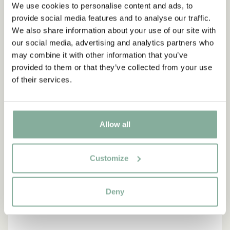
RONJA
We use cookies to personalise content and ads, to
provide social media features and to analyse our traffic.
We also share information about your use of our site with
NEU
our social media, advertising and analytics partners who
may combine it with other information that you’ve
provided to them or that they’ve collected from your use
of their services.
Allow all
Customize
Deny