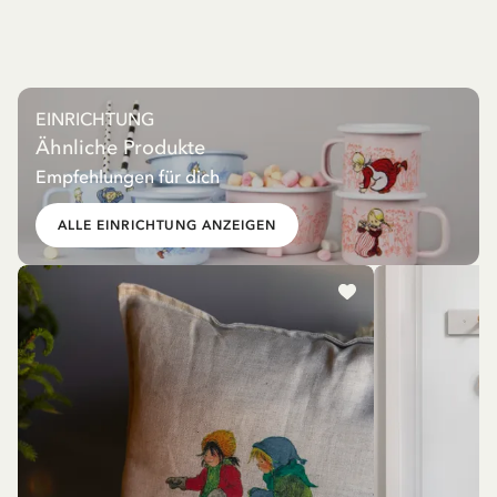
EINRICHTUNG
Ähnliche Produkte
Empfehlungen für dich
ALLE EINRICHTUNG ANZEIGEN