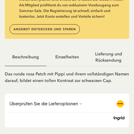
Als Mitglied profitierst du von exklusivem Vorabzugang zum
Sommer-Sale. Die Registrierung ist schnell, einfach und
kostenlos. Jetzt Konto erstellen und Vorteile sichern!
ANGEBOT ENTDECKEN UND SPAREN
Lieferung und
Beschreibung
Einzelheiten
Rücksendung
Das runde rosa Patch mit Pippi und ihrem vollständigen Namen
darauf, bildet einen tollen Kontrast zur schwarzen Cap.