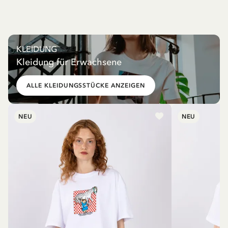
KLEIDUNG
Kleidung für Erwachsene
ALLE KLEIDUNGSSTÜCKE ANZEIGEN
NEU
NEU