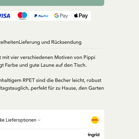
zelheiten
Lieferung und Rücksendung
 mit vier verschiedenen Motiven von Pippi
gt Farbe und gute Laune auf den Tisch.
hhaltigem RPET sind die Becher leicht, robust
tagstauglich, perfekt für zu Hause, den Garten