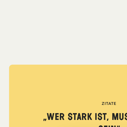
ZITATE
„Wer stark ist, mu