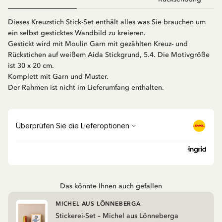
Dieses Kreuzstich Stick-Set enthält alles was Sie brauchen um
ein selbst gesticktes Wandbild zu kreieren.
Gestickt wird mit Moulin Garn mit gezählten Kreuz- und
Rückstichen auf weißem Aida Stickgrund, 5.4. Die Motivgröße
ist 30 x 20 cm.
Komplett mit Garn und Muster.
Der Rahmen ist nicht im Lieferumfang enthalten.
Das könnte Ihnen auch gefallen
MICHEL AUS LÖNNEBERGA
Stickerei-Set – Michel aus Lönneberga