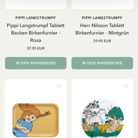
PIPPI LANGSTRUMPF
PIPPI LANGSTRUMPF
Pippi Langstrumpf Tablett
Herr Nilsson Tablett
Backen Birkenfurnier -
Birkenfurnier - Mintgrün
Rosa
29.95 EUR
37.95 EUR
IN DEN WARENKORB
IN DEN WARENKORB