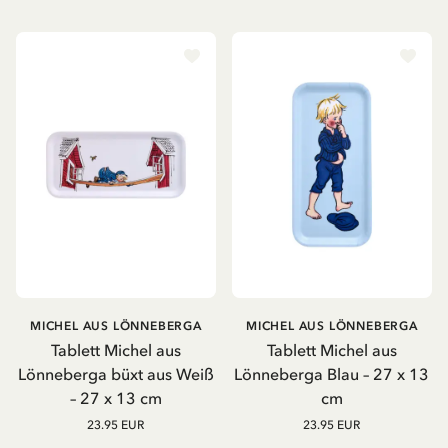
MICHEL AUS LÖNNEBERGA
MICHEL AUS LÖNNEBERGA
Tablett Michel aus
Tablett Michel aus
Lönneberga büxt aus Weiß
Lönneberga Blau – 27 x 13
– 27 x 13 cm
cm
23.95 EUR
23.95 EUR