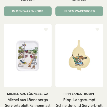
IN DEN WARENKORB
IN DEN WARENKORB
MICHEL AUS LÖNNEBERGA
PIPPI LANGSTRUMPF
Michel aus Lönneberga
Pippi Langstrumpf
Serviertablett Fahnenmast
Schneide- und Servierbrett