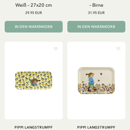
Weiß – 27x20 cm
– Birne
29.95 EUR
31.95 EUR
IN DEN WARENKORB
IN DEN WARENKORB
PIPPI LANGSTRUMPF
PIPPI LANGSTRUMPF