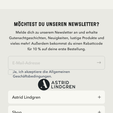
Möchtest du unseren Newsletter?
Melde dich zu unserem Newsletter an und erhalte
Gutenachtgeschichten, Neuigkeiten, lustige Produkte und
vieles mehr! Außerdem bekommst du einen Rabattcode
für 10 % auf deine erste Bestellung.
Ja, ich akzeptiere die
Allgemeinen
Geschäftsbedingungen.
Astrid Lindgren
Shop