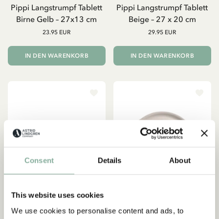
Pippi Langstrumpf Tablett
Pippi Langstrumpf Tablett
Birne Gelb – 27x13 cm
Beige – 27 x 20 cm
23.95 EUR
29.95 EUR
IN DEN WARENKORB
IN DEN WARENKORB
Consent
Details
About
This website uses cookies
We use cookies to personalise content and ads, to