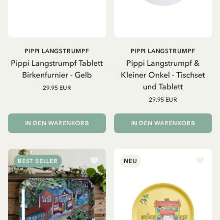
PIPPI LANGSTRUMPF
PIPPI LANGSTRUMPF
Pippi Langstrumpf Tablett
Pippi Langstrumpf &
Birkenfurnier - Gelb
Kleiner Onkel - Tischset
und Tablett
29.95 EUR
29.95 EUR
IN DEN WARENKORB
IN DEN WARENKORB
BEST SELLER
NEU