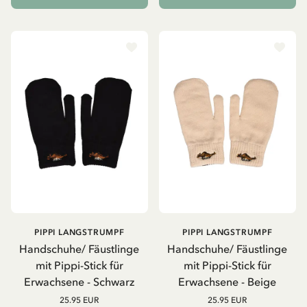
PIPPI LANGSTRUMPF
PIPPI LANGSTRUMPF
Handschuhe/ Fäustlinge
Handschuhe/ Fäustlinge
mit Pippi-Stick für
mit Pippi-Stick für
Erwachsene - Schwarz
Erwachsene - Beige
25.95 EUR
25.95 EUR