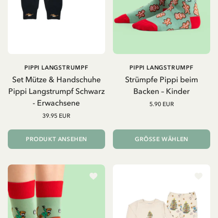
PIPPI LANGSTRUMPF
PIPPI LANGSTRUMPF
Set Mütze & Handschuhe
Strümpfe Pippi beim
Pippi Langstrumpf Schwarz
Backen – Kinder
- Erwachsene
5.90 EUR
39.95 EUR
PRODUKT ANSEHEN
GRÖSSE WÄHLEN