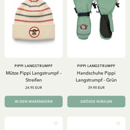
PIPPI LANGSTRUMPF
PIPPI LANGSTRUMPF
Mütze Pippi Langstrumpf –
Handschuhe Pippi
Streifen
Langstrumpf - Grün
24.95 EUR
39.90 EUR
IN DEN WARENKORB
GRÖSSE WÄHLEN