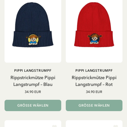
PIPPI LANGSTRUMPF
PIPPI LANGSTRUMPF
Rippstrickmütze Pippi
Rippstrickmütze Pippi
Langstrumpf – Blau
Langstrumpf – Rot
34.90 EUR
34.90 EUR
GRÖSSE WÄHLEN
GRÖSSE WÄHLEN