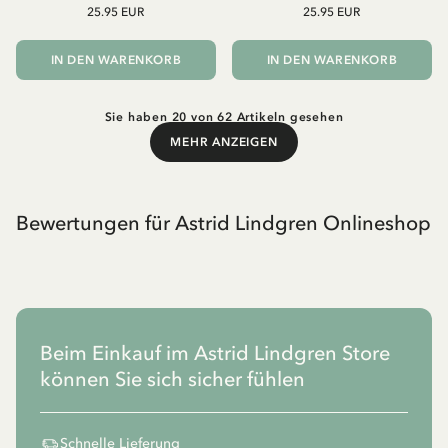
25.95 EUR
25.95 EUR
IN DEN WARENKORB
IN DEN WARENKORB
Sie haben 20 von 62 Artikeln gesehen
MEHR ANZEIGEN
Mehr anzeigen
Bewertungen für Astrid Lindgren Onlineshop
Beim Einkauf im Astrid Lindgren Store
können Sie sich sicher fühlen
Schnelle Lieferung