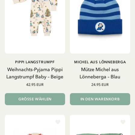
PIPPI LANGSTRUMPF
MICHEL AUS LÖNNEBERGA
Weihnachts-Pyjama Pippi
Mütze Michel aus
Langstrumpf Baby – Beige
Lönneberga – Blau
42.95 EUR
24.95 EUR
GRÖSSE WÄHLEN
IN DEN WARENKORB