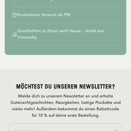
Kostenloser Versand ab 99€
Geschichten zu Ihnen nach Hause – direkt aus
Vimmerby
Möchtest du unseren Newsletter?
Melde dich zu unserem Newsletter an und erhalte
Gutenachtgeschichten, Neuigkeiten, lustige Produkte und
vieles mehr! Außerdem bekommst du einen Rabattcode
für 10 % auf deine erste Bestellung.