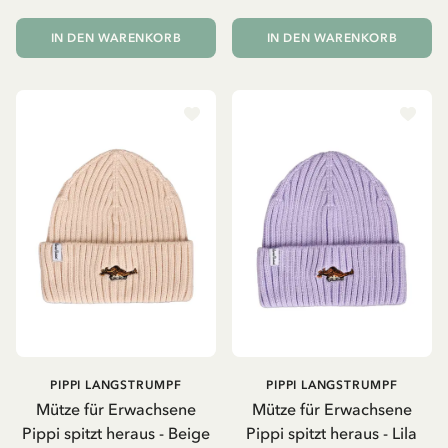
IN DEN WARENKORB
IN DEN WARENKORB
PIPPI LANGSTRUMPF
PIPPI LANGSTRUMPF
Mütze für Erwachsene
Mütze für Erwachsene
Pippi spitzt heraus - Beige
Pippi spitzt heraus - Lila