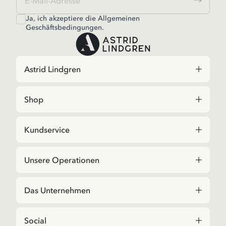
Ja, ich akzeptiere die
Allgemeinen
Geschäftsbedingungen.
Astrid Lindgren
Shop
Kundservice
Unsere Operationen
Das Unternehmen
Social