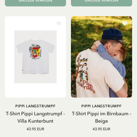
GRÖSSE WÄHLEN
GRÖSSE WÄHLEN
PIPPI LANGSTRUMPF
PIPPI LANGSTRUMPF
T-Shirt Pippi Langstrumpf -
T-Shirt Pippi im Birnbaum -
Villa Kunterbunt
Beige
43.95 EUR
43.95 EUR