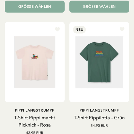
GRÖSSE WÄHLEN
GRÖSSE WÄHLEN
NEU
PIPPI LANGSTRUMPF
PIPPI LANGSTRUMPF
T-Shirt Pippi macht
T-Shirt Pippilotta - Grün
Picknick - Rosa
54.90 EUR
43.95 EUR