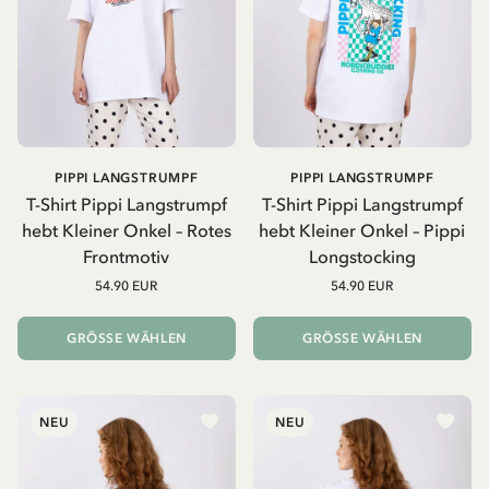
PIPPI LANGSTRUMPF
PIPPI LANGSTRUMPF
T-Shirt Pippi Langstrumpf
T-Shirt Pippi Langstrumpf
hebt Kleiner Onkel – Rotes
hebt Kleiner Onkel – Pippi
Frontmotiv
Longstocking
54.90 EUR
54.90 EUR
GRÖSSE WÄHLEN
GRÖSSE WÄHLEN
NEU
NEU