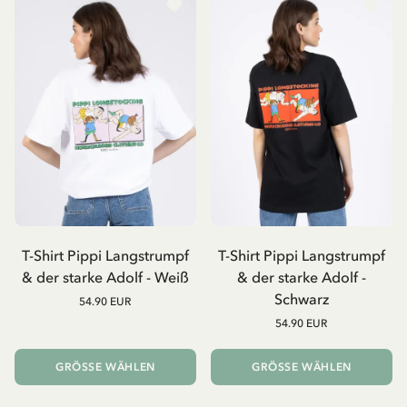
T-Shirt Pippi Langstrumpf
T-Shirt Pippi Langstrumpf
& der starke Adolf - Weiß
& der starke Adolf -
Schwarz
54.90 EUR
54.90 EUR
GRÖSSE WÄHLEN
GRÖSSE WÄHLEN