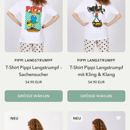
PIPPI LANGSTRUMPF
PIPPI LANGSTRUMPF
T-Shirt Pippi Langstrumpf –
T-Shirt Pippi Langstrumpf
Sachensucher
mit Kling & Klang
54.90 EUR
54.90 EUR
GRÖSSE WÄHLEN
GRÖSSE WÄHLEN
NEU
NEU