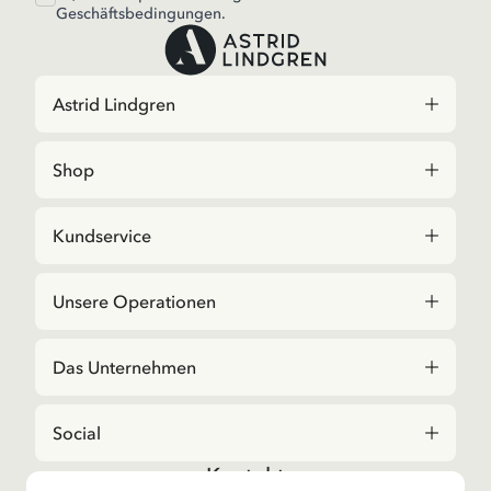
Geschäftsbedingungen.
Astrid Lindgren
Shop
Kundservice
Unsere Operationen
Das Unternehmen
Social
Kontakt