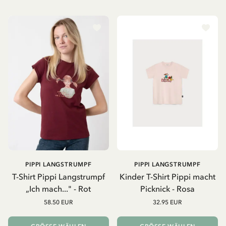
PIPPI LANGSTRUMPF
PIPPI LANGSTRUMPF
T-Shirt Pippi Langstrumpf
Kinder T-Shirt Pippi macht
„Ich mach..." - Rot
Picknick - Rosa
58.50 EUR
32.95 EUR