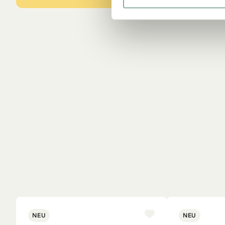
NEU
NEU