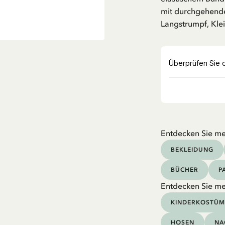
mit durchgehende
Langstrumpf, Klei
Entdecken Sie me
BEKLEIDUNG
BÜCHER
P
Entdecken Sie me
KINDERKOSTÜM
HOSEN
NA