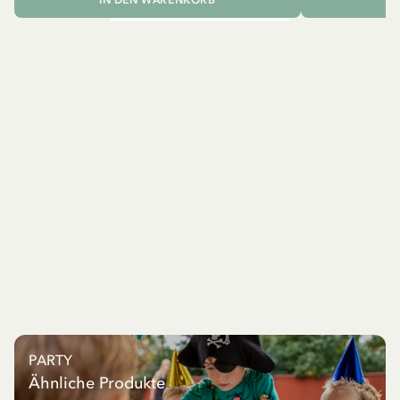
PARTY
Ähnliche Produkte