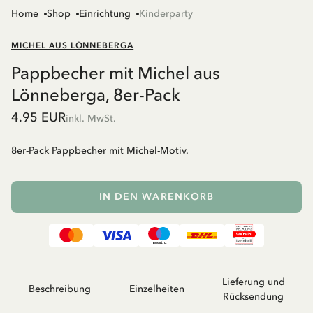
Home
Shop
Einrichtung
Kinderparty
MICHEL AUS LÖNNEBERGA
Pappbecher mit Michel aus
Lönneberga, 8er-Pack
4.95 EUR
inkl. MwSt.
8er-Pack Pappbecher mit Michel-Motiv.
IN DEN WARENKORB
Lieferung und
Beschreibung
Einzelheiten
Rücksendung