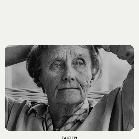
FAKTEN