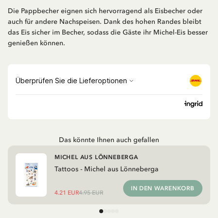
Die Pappbecher eignen sich hervorragend als Eisbecher oder
auch für andere Nachspeisen. Dank des hohen Randes bleibt
das Eis sicher im Becher, sodass die Gäste ihr Michel-Eis besser
genießen können.
Das könnte Ihnen auch gefallen
MICHEL AUS LÖNNEBERGA
Tattoos - Michel aus Lönneberga
IN DEN WARENKORB
4.21 EUR
4.95 EUR