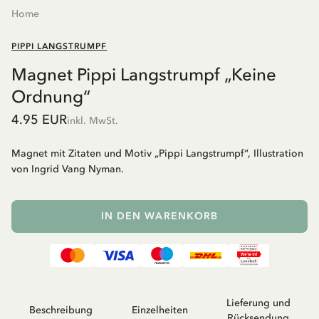
Home
PIPPI LANGSTRUMPF
Magnet Pippi Langstrumpf „Keine
Ordnung“
4.95 EUR
inkl. MwSt.
Magnet mit Zitaten und Motiv „Pippi Langstrumpf“, Illustration
von Ingrid Vang Nyman.
IN DEN WARENKORB
Lieferung und
Beschreibung
Einzelheiten
Rücksendung