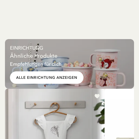
EINRICHTUNG
Ähnliche Produkte
Empfehlungen für dich
ALLE EINRICHTUNG ANZEIGEN