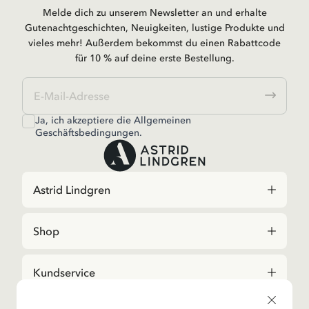
Melde dich zu unserem Newsletter an und erhalte
Gutenachtgeschichten, Neuigkeiten, lustige Produkte und
vieles mehr! Außerdem bekommst du einen Rabattcode
für 10 % auf deine erste Bestellung.
Ja, ich akzeptiere die
Allgemeinen
Geschäftsbedingungen.
Astrid Lindgren
Shop
Kundservice