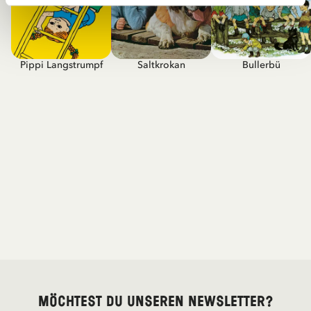
Pippi Langstrumpf
Saltkrokan
Bullerbü
Möchtest du unseren Newsletter?