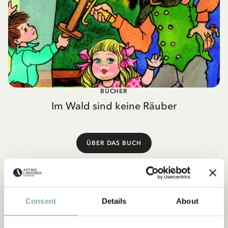
BÜCHER
Im Wald sind keine Räuber
ÜBER DAS BUCH
Consent
Details
About