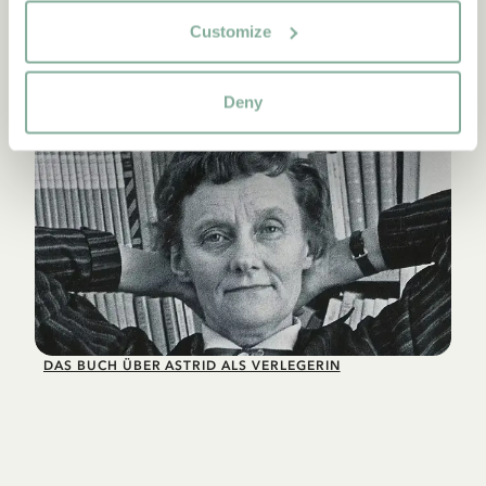
Customize
BERUFSLEBEN
Deny
DAS BUCH ÜBER ASTRID ALS VERLEGERIN