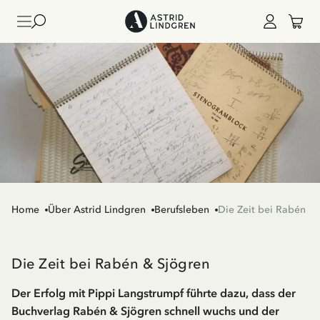
Home
Über Astrid Lindgren
Berufsleben
Die Zeit bei Rabén &
Die Zeit bei Rabén & Sjögren
Der Erfolg mit Pippi Langstrumpf führte dazu, dass der
Buchverlag Rabén & Sjögren schnell wuchs und der