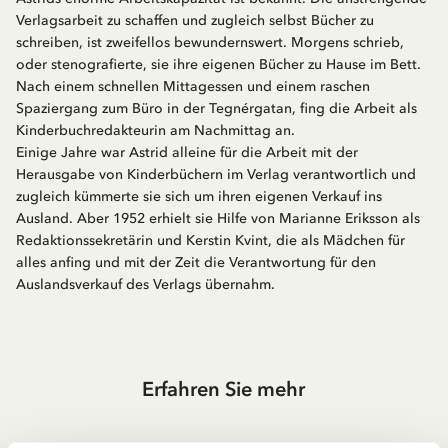
Verlagsarbeit zu schaffen und zugleich selbst Bücher zu
schreiben, ist zweifellos bewundernswert. Morgens schrieb,
oder stenografierte, sie ihre eigenen Bücher zu Hause im Bett.
Nach einem schnellen Mittagessen und einem raschen
Spaziergang zum Büro in der Tegnérgatan, fing die Arbeit als
Kinderbuchredakteurin am Nachmittag an.
Einige Jahre war Astrid alleine für die Arbeit mit der
Herausgabe von Kinderbüchern im Verlag verantwortlich und
zugleich kümmerte sie sich um ihren eigenen Verkauf ins
Ausland. Aber 1952 erhielt sie Hilfe von Marianne Eriksson als
Redaktionssekretärin und Kerstin Kvint, die als Mädchen für
alles anfing und mit der Zeit die Verantwortung für den
Auslandsverkauf des Verlags übernahm.
Erfahren Sie mehr