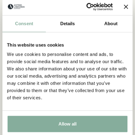
Consent
Details
About
This website uses cookies
We use cookies to personalise content and ads, to
provide social media features and to analyse our traffic.
We also share information about your use of our site with
HARTE ARBEIT
our social media, advertising and analytics partners who
may combine it with other information that you’ve
provided to them or that they’ve collected from your use
of their services.
Allow all