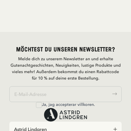
Möchtest du unseren Newsletter?
Melde dich zu unserem Newsletter an und erhalte
Gutenachtgeschichten, Neuigkeiten, lustige Produkte und
vieles mehr! Außerdem bekommst du einen Rabattcode
für 10 % auf deine erste Bestellung.
Ja, jag accepterar
villkoren
.
Astrid Lindgren