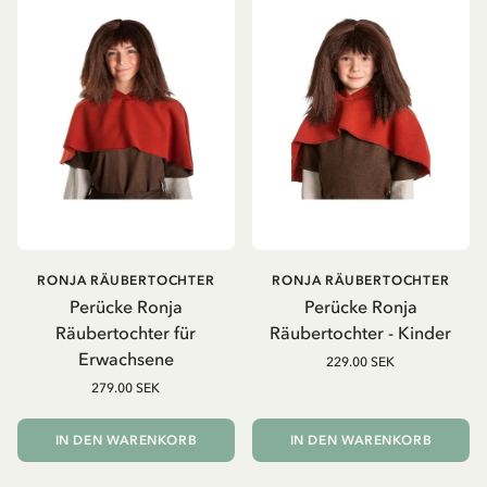
RONJA RÄUBERTOCHTER
RONJA RÄUBERTOCHTER
Perücke Ronja
Perücke Ronja
Räubertochter für
Räubertochter - Kinder
Erwachsene
229.00 SEK
279.00 SEK
IN DEN WARENKORB
IN DEN WARENKORB