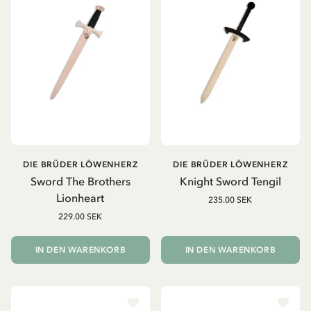
DIE BRÜDER LÖWENHERZ
DIE BRÜDER LÖWENHERZ
Sword The Brothers
Knight Sword Tengil
Lionheart
235.00 SEK
229.00 SEK
IN DEN WARENKORB
IN DEN WARENKORB