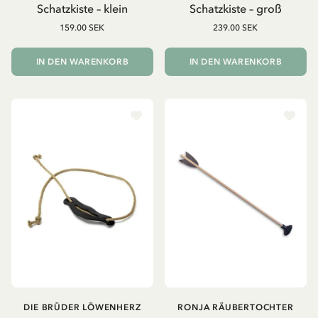
Schatzkiste – klein
Schatzkiste – groß
159.00 SEK
239.00 SEK
IN DEN WARENKORB
IN DEN WARENKORB
DIE BRÜDER LÖWENHERZ
RONJA RÄUBERTOCHTER