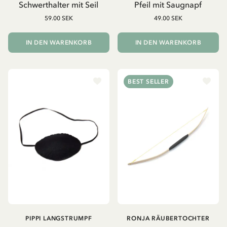
Schwerthalter mit Seil
Pfeil mit Saugnapf
59.00 SEK
49.00 SEK
IN DEN WARENKORB
IN DEN WARENKORB
BEST SELLER
PIPPI LANGSTRUMPF
RONJA RÄUBERTOCHTER