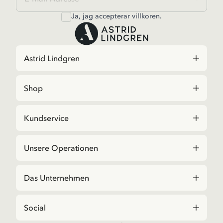
Ja, jag accepterar
villkoren
.
Astrid Lindgren
Shop
Kundservice
Unsere Operationen
Das Unternehmen
Social