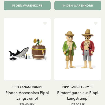
IN DEN WARENKORB
IN DEN WARENKORB
PIPPI LANGSTRUMPF
PIPPI LANGSTRUMPF
Piraten-Accessoires Pippi
Piratenfiguren aus Pippi
Langstrumpf
Langstrumpf
179.00 SEK
179.00 SEK