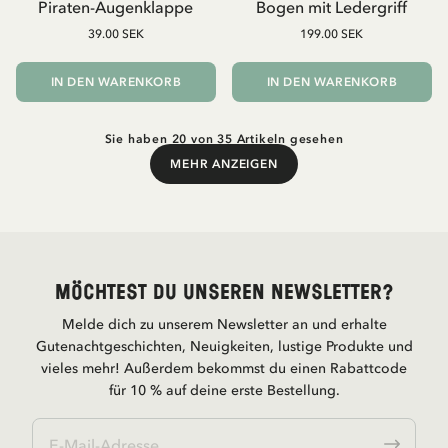
Piraten-Augenklappe
Bogen mit Ledergriff
39.00 SEK
199.00 SEK
IN DEN WARENKORB
IN DEN WARENKORB
Sie haben 20 von 35 Artikeln gesehen
MEHR ANZEIGEN
Mehr anzeigen
Möchtest du unseren Newsletter?
Melde dich zu unserem Newsletter an und erhalte
Gutenachtgeschichten, Neuigkeiten, lustige Produkte und
vieles mehr! Außerdem bekommst du einen Rabattcode
für 10 % auf deine erste Bestellung.