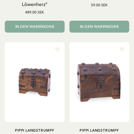
Löwenherz“
59.00 SEK
489.00 SEK
IN DEN WARENKORB
IN DEN WARENKORB
PIPPI LANGSTRUMPF
PIPPI LANGSTRUMPF