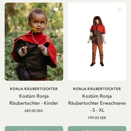
RONJA RÄUBERTOCHTER
RONJA RÄUBERTOCHTER
Kostüm Ronja
Kostüm Ronja
Räubertochter - Kinder
Räubertochter Erwachsene
- S - XL
689.00 SEK
799.00 SEK