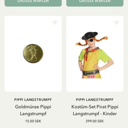
GRÖSSE WÄHLEN
GRÖSSE WÄHLEN
PIPPI LANGSTRUMPF
PIPPI LANGSTRUMPF
Goldmünze Pippi
Kostüm-Set Pirat Pippi
Langstrumpf
Langstrumpf - Kinder
15.00 SEK
299.00 SEK