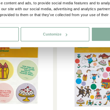
e content and ads, to provide social media features and to analy
49.00 SEK
49.00 SEK
 our site with our social media, advertising and analytics partn
 provided to them or that they’ve collected from your use of their
Customize