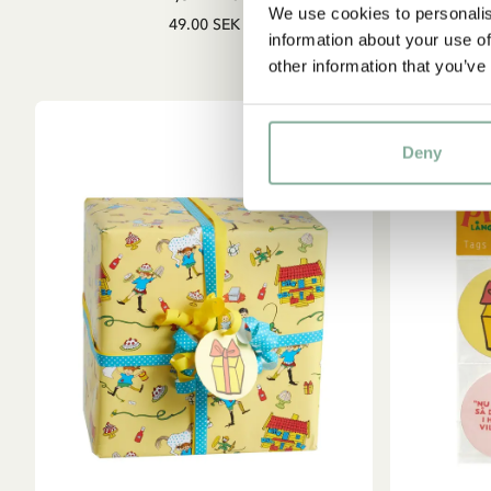
We use cookies to personalis
49.00 SEK
information about your use of
other information that you’ve
Deny