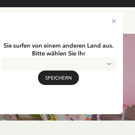
LIEFERLAND
Sie surfen von einem anderen Land aus.
Bitte wählen Sie Ihr
SPEICHERN