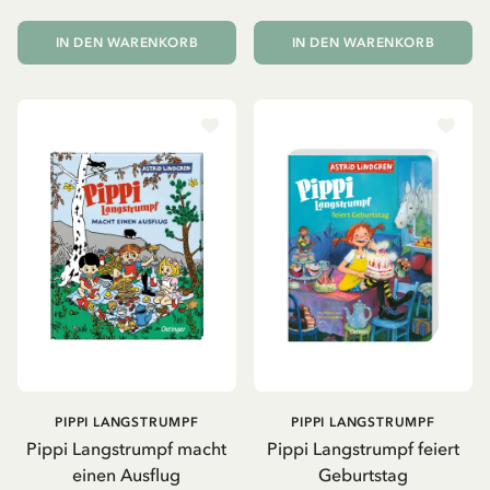
IN DEN WARENKORB
IN DEN WARENKORB
PIPPI LANGSTRUMPF
PIPPI LANGSTRUMPF
Pippi Langstrumpf macht
Pippi Langstrumpf feiert
einen Ausflug
Geburtstag