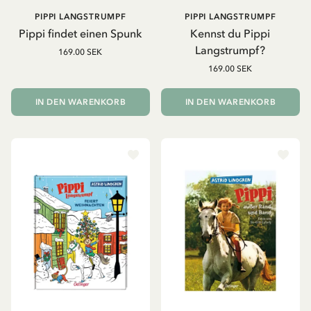
PIPPI LANGSTRUMPF
PIPPI LANGSTRUMPF
Pippi findet einen Spunk
Kennst du Pippi
Langstrumpf?
169.00 SEK
169.00 SEK
IN DEN WARENKORB
IN DEN WARENKORB