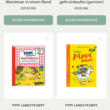
Abenteuer in einem Band
geht einkaufen (german)
229.00 SEK
89.00 SEK
IN DEN WARENKORB
IN DEN WARENKORB
PIPPI LANGSTRUMPF
PIPPI LANGSTRUMPF