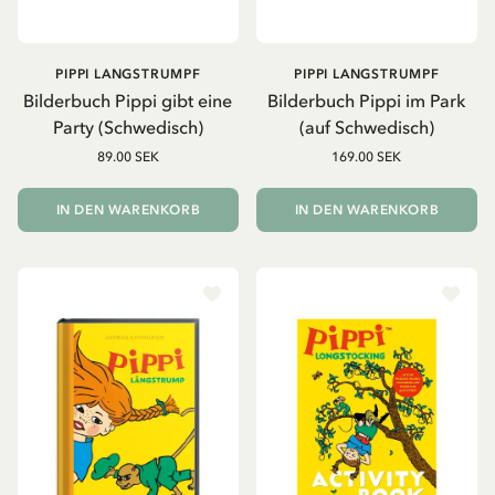
PIPPI LANGSTRUMPF
PIPPI LANGSTRUMPF
Bilderbuch Pippi gibt eine
Bilderbuch Pippi im Park
Party (Schwedisch)
(auf Schwedisch)
89.00 SEK
169.00 SEK
IN DEN WARENKORB
IN DEN WARENKORB