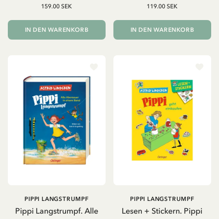
159.00 SEK
119.00 SEK
IN DEN WARENKORB
IN DEN WARENKORB
PIPPI LANGSTRUMPF
PIPPI LANGSTRUMPF
Pippi Langstrumpf. Alle
Lesen + Stickern. Pippi