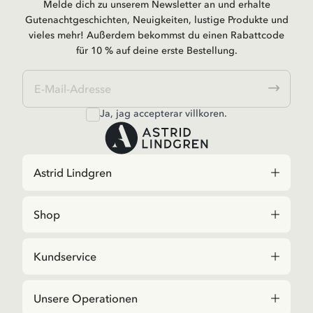
Melde dich zu unserem Newsletter an und erhalte
Gutenachtgeschichten, Neuigkeiten, lustige Produkte und
vieles mehr! Außerdem bekommst du einen Rabattcode
für 10 % auf deine erste Bestellung.
Ja, jag accepterar
villkoren
.
Astrid Lindgren
Shop
Kundservice
Unsere Operationen