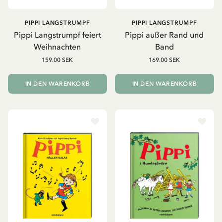
PIPPI LANGSTRUMPF
PIPPI LANGSTRUMPF
Pippi Langstrumpf feiert
Pippi außer Rand und
Weihnachten
Band
159.00 SEK
169.00 SEK
IN DEN WARENKORB
IN DEN WARENKORB