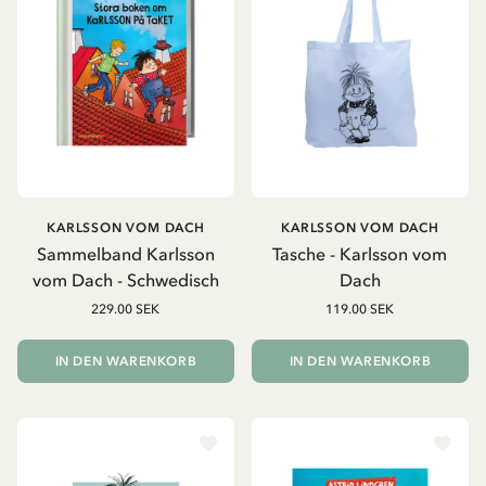
KARLSSON VOM DACH
KARLSSON VOM DACH
Sammelband Karlsson
Tasche - Karlsson vom
vom Dach - Schwedisch
Dach
229.00 SEK
119.00 SEK
IN DEN WARENKORB
IN DEN WARENKORB