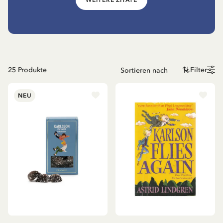
25
Produkte
Filter
NEU