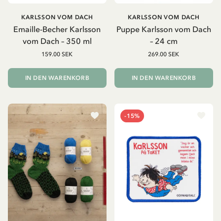
KARLSSON VOM DACH
KARLSSON VOM DACH
Emaille-Becher Karlsson
Puppe Karlsson vom Dach
vom Dach – 350 ml
– 24 cm
159.00 SEK
269.00 SEK
IN DEN WARENKORB
IN DEN WARENKORB
-15%