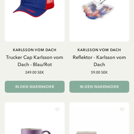
KARLSSON VOM DACH
KARLSSON VOM DACH
Trucker Cap Karlsson vom
Reflektor - Karlsson vom
Dach - Blau/Rot
Dach
249.00 SEK
59.00 SEK
IN DEN WARENKORB
IN DEN WARENKORB