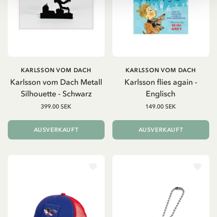
KARLSSON VOM DACH
KARLSSON VOM DACH
Karlsson vom Dach Metall
Karlsson flies again -
Silhouette - Schwarz
Englisch
399.00 SEK
149.00 SEK
AUSVERKAUFT
AUSVERKAUFT