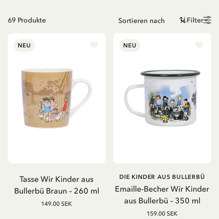
69
Produkte
Filter
NEU
NEU
DIE KINDER AUS BULLERBÜ
Tasse Wir Kinder aus
Emaille-Becher Wir Kinder
Bullerbü Braun – 260 ml
aus Bullerbü – 350 ml
149.00 SEK
159.00 SEK