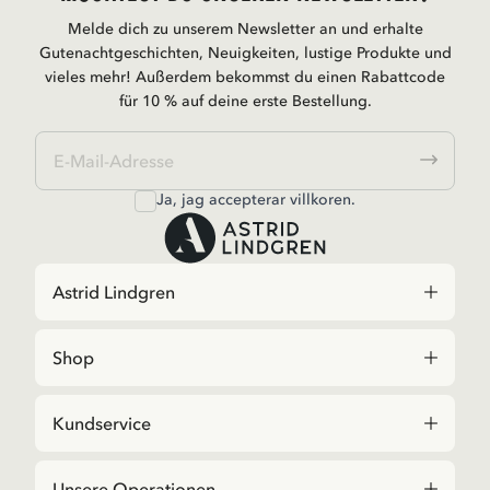
Melde dich zu unserem Newsletter an und erhalte
Gutenachtgeschichten, Neuigkeiten, lustige Produkte und
vieles mehr! Außerdem bekommst du einen Rabattcode
für 10 % auf deine erste Bestellung.
Ja, jag accepterar
villkoren
.
Astrid Lindgren
Shop
Kundservice
Unsere Operationen