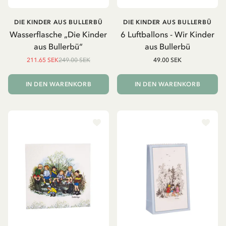
DIE KINDER AUS BULLERBÜ
DIE KINDER AUS BULLERBÜ
Wasserflasche „Die Kinder
6 Luftballons - Wir Kinder
aus Bullerbü“
aus Bullerbü
211.65 SEK
249.00 SEK
49.00 SEK
IN DEN WARENKORB
IN DEN WARENKORB