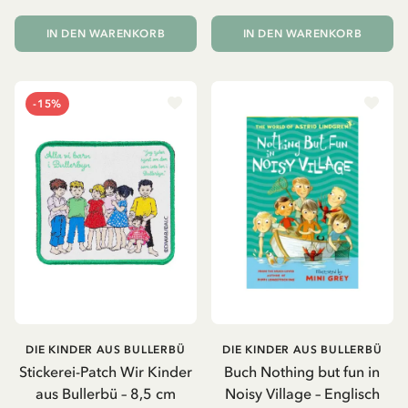
IN DEN WARENKORB
IN DEN WARENKORB
-15%
DIE KINDER AUS BULLERBÜ
DIE KINDER AUS BULLERBÜ
Stickerei-Patch Wir Kinder
Buch Nothing but fun in
aus Bullerbü – 8,5 cm
Noisy Village – Englisch