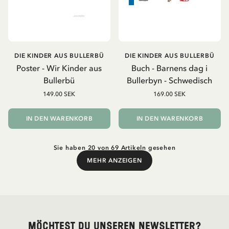
DIE KINDER AUS BULLERBÜ
DIE KINDER AUS BULLERBÜ
Poster - Wir Kinder aus
Buch - Barnens dag i
Bullerbü
Bullerbyn - Schwedisch
149.00 SEK
169.00 SEK
IN DEN WARENKORB
IN DEN WARENKORB
Sie haben 20 von 69 Artikeln gesehen
MEHR ANZEIGEN
Mehr anzeigen
Möchtest du unseren Newsletter?