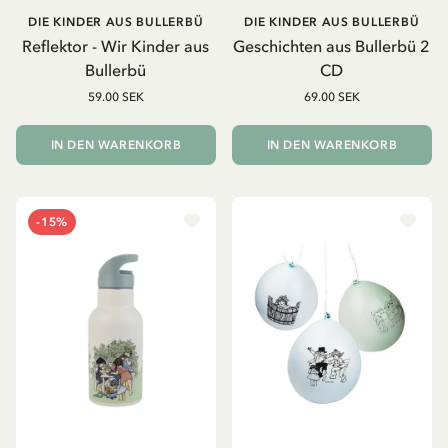
DIE KINDER AUS BULLERBÜ
DIE KINDER AUS BULLERBÜ
Reflektor - Wir Kinder aus
Geschichten aus Bullerbü 2
Bullerbü
CD
59.00 SEK
69.00 SEK
IN DEN WARENKORB
IN DEN WARENKORB
-15%