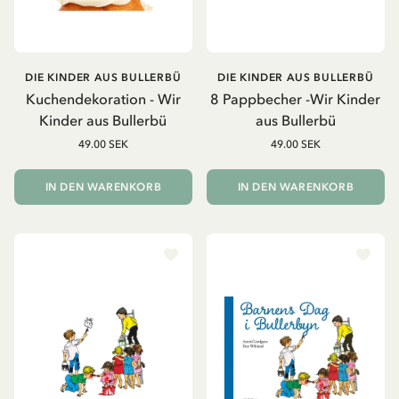
DIE KINDER AUS BULLERBÜ
DIE KINDER AUS BULLERBÜ
Kuchendekoration - Wir
8 Pappbecher -Wir Kinder
Kinder aus Bullerbü
aus Bullerbü
49.00 SEK
49.00 SEK
IN DEN WARENKORB
IN DEN WARENKORB