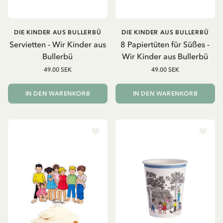
DIE KINDER AUS BULLERBÜ
DIE KINDER AUS BULLERBÜ
Servietten - Wir Kinder aus
8 Papiertüten für Süßes -
Bullerbü
Wir Kinder aus Bullerbü
49.00 SEK
49.00 SEK
IN DEN WARENKORB
IN DEN WARENKORB