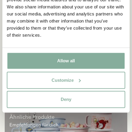
We also share information about your use of our site with
our social media, advertising and analytics partners who
may combine it with other information that you’ve
provided to them or that they’ve collected from your use
of their services.
Allow all
Customize
Deny
EINRICHTUNG
Ähnliche Produkte
Empfehlungen für dich