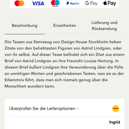
Lieferung und
Beschreibung
Einzelheiten
Rücksendung
Die Tassen aus Steinzeug von Design House Stockholm haben
Zitate von den beliebtesten Figuren von Astrid Lindgren, oder
von ihr selbst. Auf dieser Tasse befindet sich ein Zitat aus einem
Brief von Astrid Lindgren an ihre Freundin Louise Hartung. In
diesem Brief äußert Lindgren ihre Verwunderung über die Fülle
an unnötigen Worten und geschriebenen Texten, was sie zu der
Erkenntnis führt, dass man sich niemals genug über die
Menschheit wundern kann.