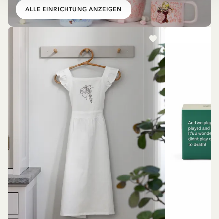
ALLE EINRICHTUNG ANZEIGEN