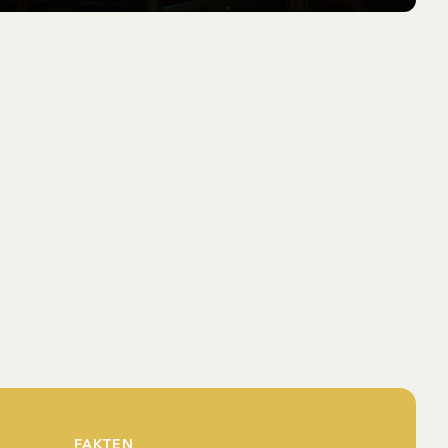
FAKTEN