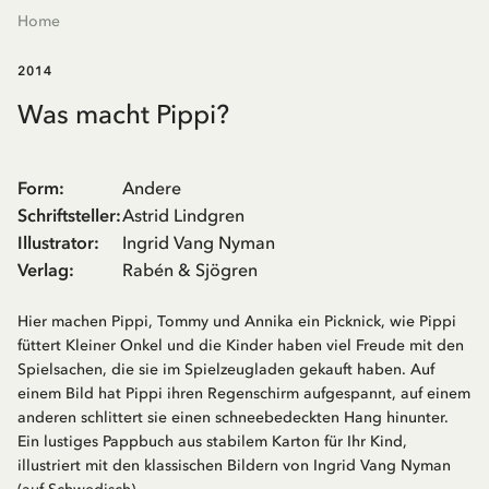
Home
2014
Was macht Pippi?
Form
:
Andere
Schriftsteller
:
Astrid Lindgren
Illustrator
:
Ingrid Vang Nyman
Verlag
:
Rabén & Sjögren
Hier machen Pippi, Tommy und Annika ein Picknick, wie Pippi
füttert Kleiner Onkel und die Kinder haben viel Freude mit den
Spielsachen, die sie im Spielzeugladen gekauft haben. Auf
einem Bild hat Pippi ihren Regenschirm aufgespannt, auf einem
anderen schlittert sie einen schneebedeckten Hang hinunter.
Ein lustiges Pappbuch aus stabilem Karton für Ihr Kind,
illustriert mit den klassischen Bildern von Ingrid Vang Nyman