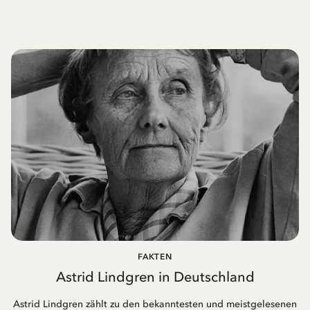
FAKTEN
Astrid Lindgren in Deutschland
Astrid Lindgren zählt zu den bekanntesten und meistgelesenen