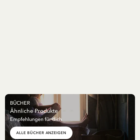
BÜCHER
Ähnliche Produkte
Empfehlungen für dich
ALLE BÜCHER ANZEIGEN