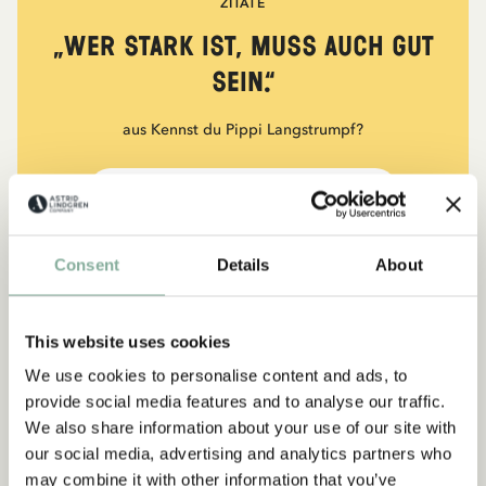
ZITATE
„Wer stark ist, muss auch gut
sein.“
aus Kennst du Pippi Langstrumpf?
DIE PIPPI-LANGSTRUMPF-SAMMLUNG
Consent
Details
About
NEU
-15%
This website uses cookies
We use cookies to personalise content and ads, to
provide social media features and to analyse our traffic.
We also share information about your use of our site with
our social media, advertising and analytics partners who
may combine it with other information that you’ve