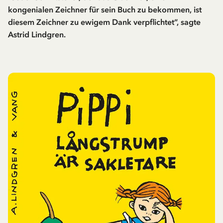
kongenialen Zeichner für sein Buch zu bekommen, ist
diesem Zeichner zu ewigem Dank verpflichtet”, sagte
Astrid Lindgren.