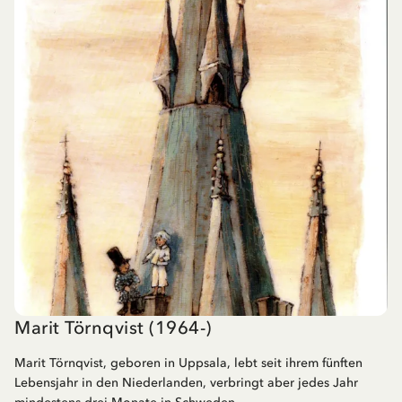
Marit Törnqvist (1964-)
Marit Törnqvist, geboren in Uppsala, lebt seit ihrem fünften
Lebensjahr in den Niederlanden, verbringt aber jedes Jahr