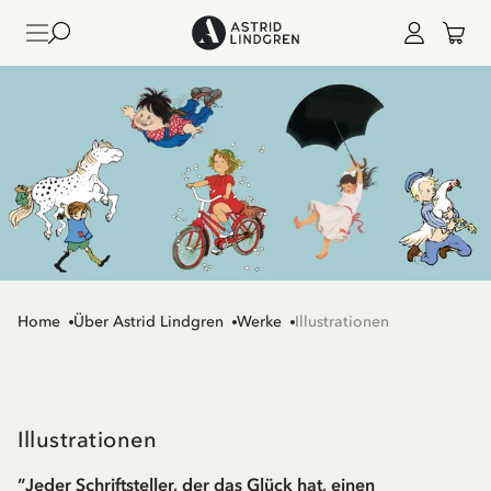
Home
Über Astrid Lindgren
Werke
Illustrationen
Illustrationen
”Jeder Schriftsteller, der das Glück hat, einen