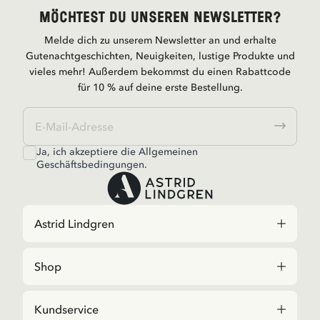
Möchtest du unseren Newsletter?
Melde dich zu unserem Newsletter an und erhalte
Gutenachtgeschichten, Neuigkeiten, lustige Produkte und
vieles mehr! Außerdem bekommst du einen Rabattcode
für 10 % auf deine erste Bestellung.
Ja, ich akzeptiere die
Allgemeinen
Geschäftsbedingungen.
Astrid Lindgren
Shop
Kundservice