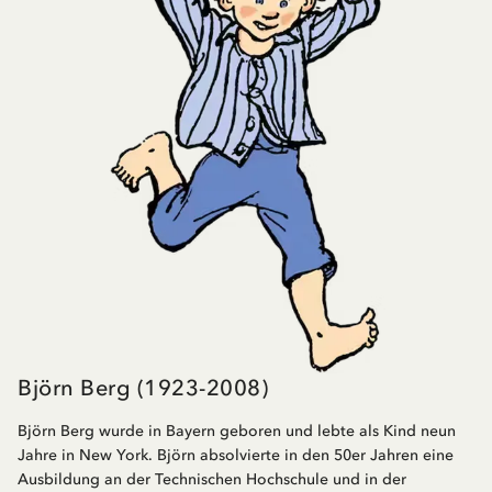
Björn Berg (1923-2008)
Björn Berg wurde in Bayern geboren und lebte als Kind neun
Jahre in New York. Björn absolvierte in den 50er Jahren eine
Ausbildung an der Technischen Hochschule und in der