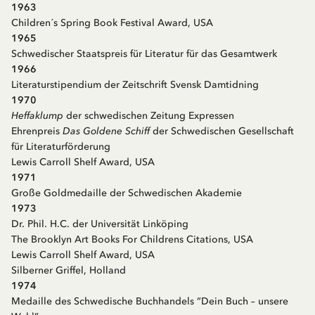
1963
Children´s Spring Book Festival Award, USA
1965
Schwedischer Staatspreis für Literatur für das Gesamtwerk
1966
Literaturstipendium der Zeitschrift Svensk Damtidning
1970
Heffaklump
der schwedischen Zeitung Expressen
Ehrenpreis
Das Goldene Schiff
der Schwedischen Gesellschaft
für Literaturförderung
Lewis Carroll Shelf Award, USA
1971
Große Goldmedaille der Schwedischen Akademie
1973
Dr. Phil. H.C. der Universität Linköping
The Brooklyn Art Books For Childrens Citations, USA
Lewis Carroll Shelf Award, USA
Silberner Griffel, Holland
1974
Medaille des Schwedische Buchhandels ”Dein Buch – unsere