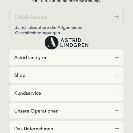
für 10 % auf deine erste Bestellung.
Ja, ich akzeptiere die
Allgemeinen
Geschäftsbedingungen.
Astrid Lindgren
Shop
Kundservice
Unsere Operationen
Das Unternehmen