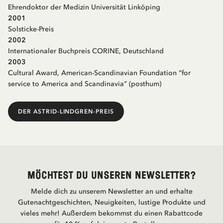
Ehrendoktor der Medizin Universität Linköping
2001
Solsticke-Preis
2002
Internationaler Buchpreis CORINE, Deutschland
2003
Cultural Award, American-Scandinavian Foundation “for
service to America and Scandinavia” (posthum)
DER ASTRID-LINDGREN-PREIS
Möchtest du unseren Newsletter?
Melde dich zu unserem Newsletter an und erhalte
Gutenachtgeschichten, Neuigkeiten, lustige Produkte und
vieles mehr! Außerdem bekommst du einen Rabattcode