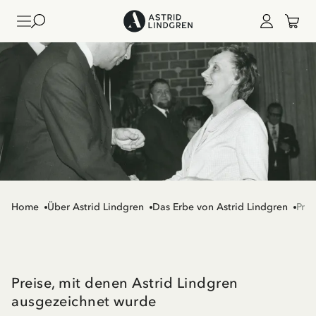
Home
Über Astrid Lindgren
Das Erbe von Astrid Lindgren
Prei
Preise, mit denen Astrid Lindgren
ausgezeichnet wurde