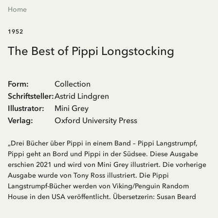
Home
1952
The Best of Pippi Longstocking
Form
:
Collection
Schriftsteller
:
Astrid Lindgren
Illustrator
:
Mini Grey
Verlag
:
Oxford University Press
„Drei Bücher über Pippi in einem Band – Pippi Langstrumpf,
Pippi geht an Bord und Pippi in der Südsee. Diese Ausgabe
erschien 2021 und wird von Mini Grey illustriert. Die vorherige
Ausgabe wurde von Tony Ross illustriert. Die Pippi
Langstrumpf-Bücher werden von Viking/Penguin Random
House in den USA veröffentlicht. Übersetzerin: Susan Beard