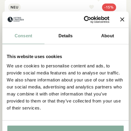
NEU
-15%
Consent
Details
About
This website uses cookies
We use cookies to personalise content and ads, to
provide social media features and to analyse our traffic.
We also share information about your use of our site with
our social media, advertising and analytics partners who
may combine it with other information that you’ve
provided to them or that they’ve collected from your use
of their services.