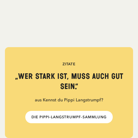
ZITATE
„Wer stark ist, muss auch gut
sein.“
aus Kennst du Pippi Langstrumpf?
DIE PIPPI-LANGSTRUMPF-SAMMLUNG