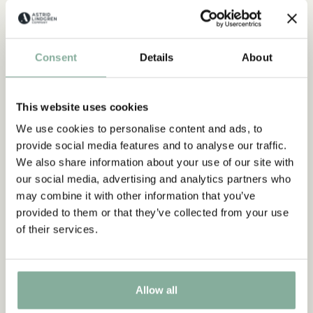
Consent
Details
About
This website uses cookies
We use cookies to personalise content and ads, to
provide social media features and to analyse our traffic.
We also share information about your use of our site with
our social media, advertising and analytics partners who
may combine it with other information that you’ve
provided to them or that they’ve collected from your use
of their services.
BÜCHER
Ähnliche Produkte
Allow all
Empfehlungen für dich