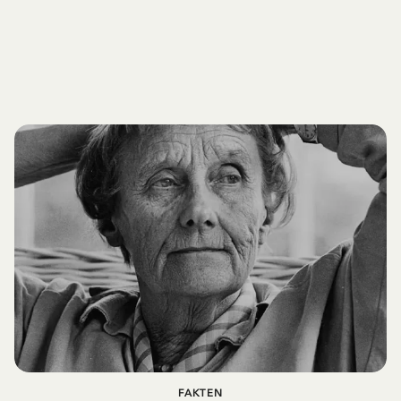
FAKTEN