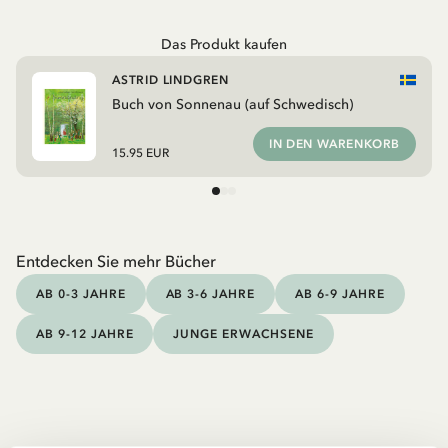
Das Produkt kaufen
ASTRID LINDGREN
Buch von Sonnenau (auf Schwedisch)
IN DEN WARENKORB
15.95 EUR
Entdecken Sie mehr Bücher
AB 0-3 JAHRE
AB 3-6 JAHRE
AB 6-9 JAHRE
AB 9-12 JAHRE
JUNGE ERWACHSENE