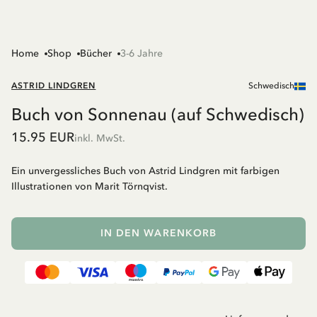
Home
Shop
Bücher
3-6 Jahre
ASTRID LINDGREN
Schwedisch
Buch von Sonnenau (auf Schwedisch)
15.95 EUR
inkl. MwSt.
Ein unvergessliches Buch von Astrid Lindgren mit farbigen
Illustrationen von Marit Törnqvist.
IN DEN WARENKORB