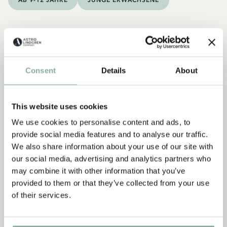
Consent
Details
About
This website uses cookies
We use cookies to personalise content and ads, to
provide social media features and to analyse our traffic.
We also share information about your use of our site with
our social media, advertising and analytics partners who
may combine it with other information that you’ve
provided to them or that they’ve collected from your use
of their services.