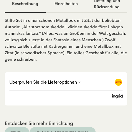
Lieferung und
Beschreibung
Einzelheiten
Rücksendung
Stifte-Set in einer schönen Metallbox mit Zitat der beliebten
Autorin: „Allt stort som skedde i världen skedde först i någon
människas fantasi.” (Alles, was an Großem in der Welt geschah,
vollzog sich zuerst in der Fantasie eines Menschen.) Zwölf
schwarze Bleistifte mit Radiergummi und eine Metallbox mit
Zitat (in schwedischer Sprache). Ein tolles Geschenk für alle, die
gerne schreiben.
Entdecken Sie mehr Einrichtung