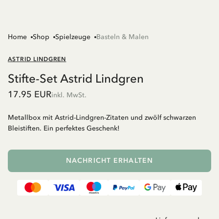
Home
Shop
Spielzeuge
Basteln & Malen
ASTRID LINDGREN
Stifte-Set Astrid Lindgren
17.95 EUR
inkl. MwSt.
Metallbox mit Astrid-Lindgren-Zitaten und zwölf schwarzen
Bleistiften. Ein perfektes Geschenk!
NACHRICHT ERHALTEN