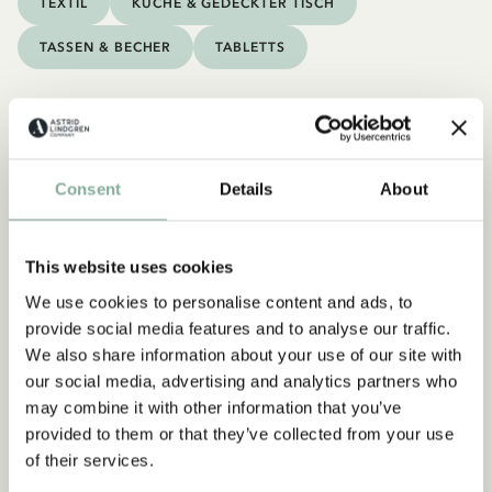
TEXTIL
KÜCHE & GEDECKTER TISCH
TASSEN & BECHER
TABLETTS
Consent
Details
About
This website uses cookies
We use cookies to personalise content and ads, to
provide social media features and to analyse our traffic.
We also share information about your use of our site with
our social media, advertising and analytics partners who
may combine it with other information that you’ve
provided to them or that they’ve collected from your use
of their services.