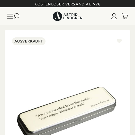
KOSTENLOSER VERSAND AB 99€
AUSVERKAUFT