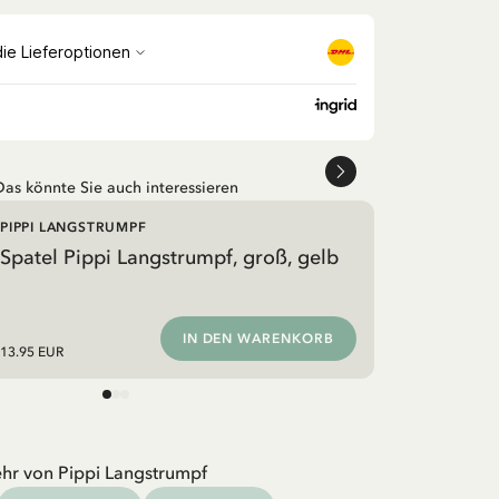
Das könnte Sie auch interessieren
PIPPI LANGSTRUMPF
Spatel Pippi Langstrumpf, groß, gelb
IN DEN WARENKORB
13.95 EUR
hr von Pippi Langstrumpf