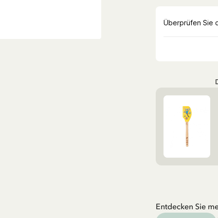
Entdecken Sie me