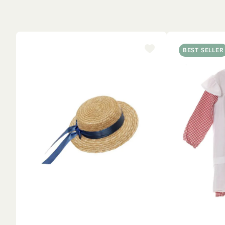
BEST SELLER