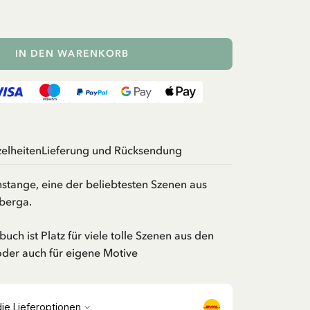
IN DEN WARENKORB
zelheiten
Lieferung und Rücksendung
stange, eine der beliebtesten Szenen aus
berga.
uch ist Platz für viele tolle Szenen aus den
oder auch für eigene Motive