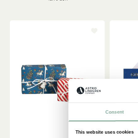
Consent
This website uses cookies