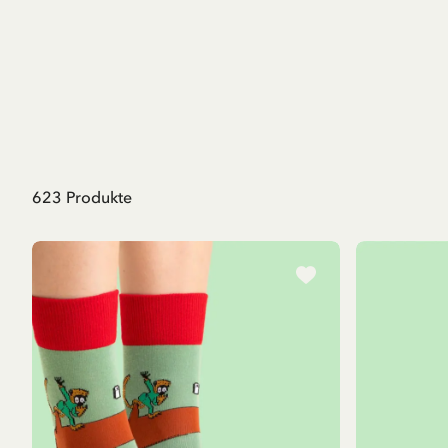
623
Produkte