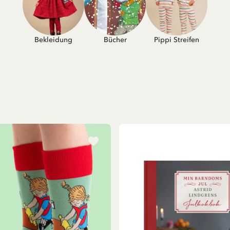
Bekleidung
Bücher
Pippi Streifen