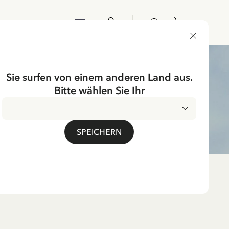
LIEFERLAND
Sie surfen von einem anderen Land aus.
Bitte wählen Sie Ihr
SPEICHERN