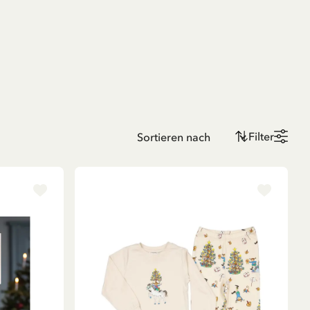
Filter