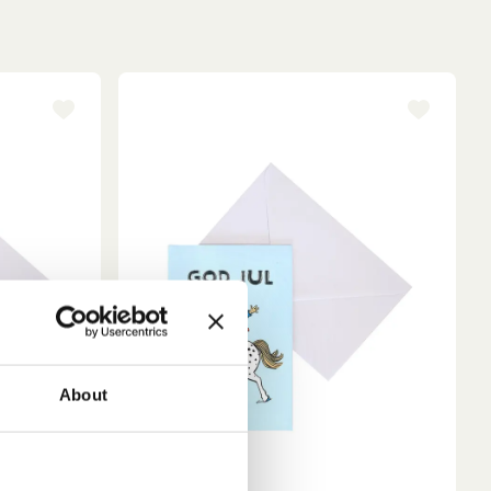
About