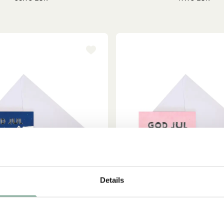
Details