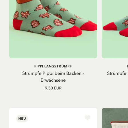
AUSVERKAUFT
PIPPI LANGSTRUMPF
Strümpfe Pippi beim Backen –
Strümpfe 
Erwachsene
9.50 EUR
NEU