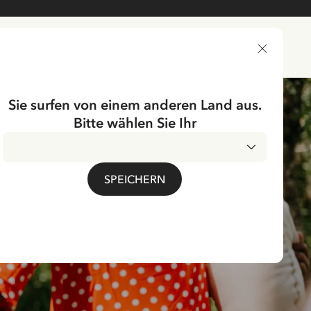
LIEFERLAND
Sie surfen von einem anderen Land aus.
Bitte wählen Sie Ihr
SPEICHERN