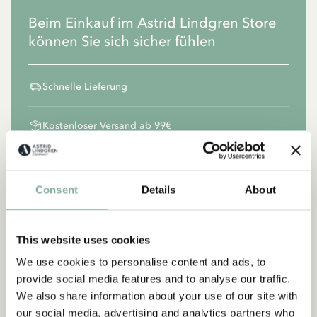
Beim Einkauf im Astrid Lindgren Store
können Sie sich sicher fühlen
Schnelle Lieferung
Kostenloser Versand ab 99€
Geschichten zu Ihnen nach Hause – direkt aus
Vimmerby
Consent
Details
About
This website uses cookies
We use cookies to personalise content and ads, to
provide social media features and to analyse our traffic.
We also share information about your use of our site with
our social media, advertising and analytics partners who