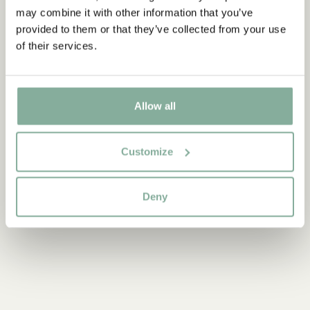
may combine it with other information that you’ve
provided to them or that they’ve collected from your use
of their services.
Allow all
Customize
Deny