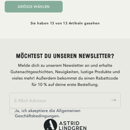
GRÖSSE WÄHLEN
Sie haben 13 von 13 Artikeln gesehen
Möchtest du unseren Newsletter?
Melde dich zu unserem Newsletter an und erhalte
Gutenachtgeschichten, Neuigkeiten, lustige Produkte und
vieles mehr! Außerdem bekommst du einen Rabattcode
für 10 % auf deine erste Bestellung.
Ja, ich akzeptiere die
Allgemeinen
Geschäftsbedingungen.