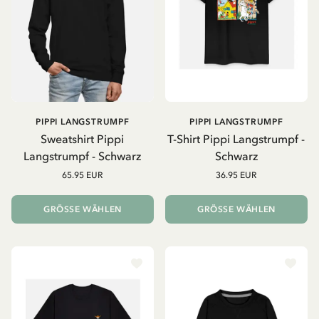
PIPPI LANGSTRUMPF
PIPPI LANGSTRUMPF
Sweatshirt Pippi
T-Shirt Pippi Langstrumpf -
Langstrumpf - Schwarz
Schwarz
65.95 EUR
36.95 EUR
GRÖSSE WÄHLEN
GRÖSSE WÄHLEN