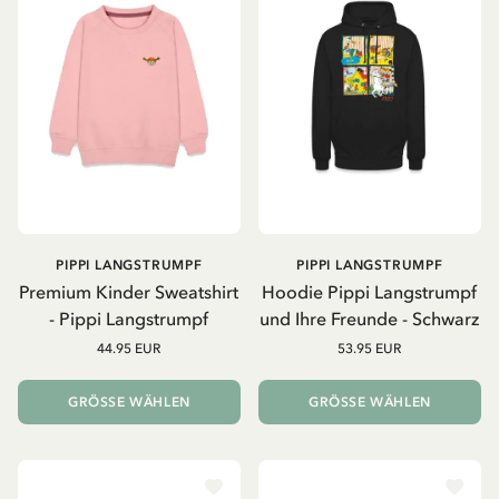
PIPPI LANGSTRUMPF
PIPPI LANGSTRUMPF
Premium Kinder Sweatshirt
Hoodie Pippi Langstrumpf
- Pippi Langstrumpf
und Ihre Freunde - Schwarz
44.95 EUR
53.95 EUR
GRÖSSE WÄHLEN
GRÖSSE WÄHLEN