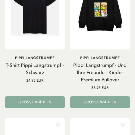
PIPPI LANGSTRUMPF
PIPPI LANGSTRUMPF
T-Shirt Pippi Langstrumpf -
Pippi Langstrumpf - Und
Schwarz
Ihre Freunde - Kinder
Premium Pullover
34.95 EUR
36.95 EUR
GRÖSSE WÄHLEN
GRÖSSE WÄHLEN