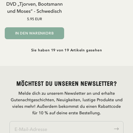
DVD „Tjorven, Bootsmann
und Moses“ - Schwedisch
5.95 EUR
IN DEN WARENKORB
Sie haben 19 von 19 Artikeln gesehen
Möchtest du unseren Newsletter?
Melde dich zu unserem Newsletter an und erhalte
Gutenachtgeschichten, Neuigkeiten, lustige Produkte und
vieles mehr! Außerdem bekommst du einen Rabattcode
für 10 % auf deine erste Bestellung.