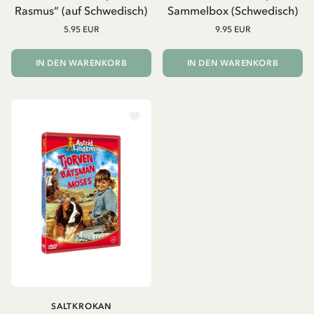
Rasmus“ (auf Schwedisch)
Sammelbox (Schwedisch)
5.95 EUR
9.95 EUR
IN DEN WARENKORB
IN DEN WARENKORB
SALTKROKAN