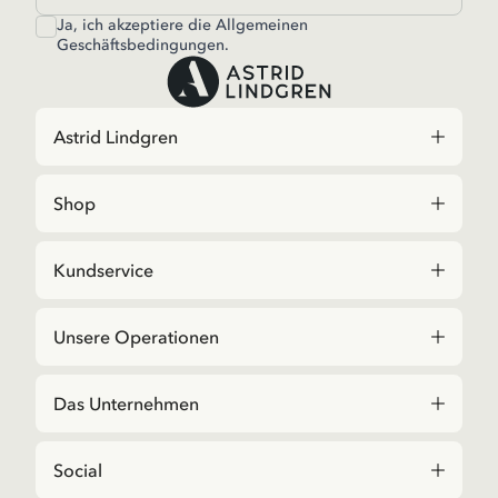
Ja, ich akzeptiere die
Allgemeinen
Geschäftsbedingungen.
Astrid Lindgren
Shop
Kundservice
Unsere Operationen
Das Unternehmen
Social