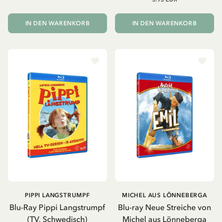
IN DEN WARENKORB
IN DEN WARENKORB
PIPPI LANGSTRUMPF
MICHEL AUS LÖNNEBERGA
Blu-Ray Pippi Langstrumpf
Blu-ray Neue Streiche von
(TV, Schwedisch)
Michel aus Lönneberga