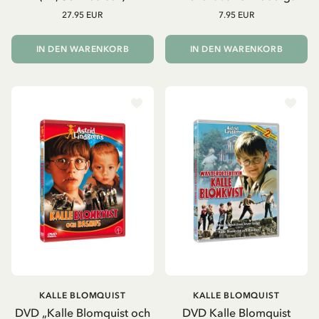
27.95 EUR
7.95 EUR
IN DEN WARENKORB
IN DEN WARENKORB
KALLE BLOMQUIST
KALLE BLOMQUIST
DVD „Kalle Blomquist och
DVD Kalle Blomquist