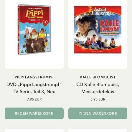
PIPPI LANGSTRUMPF
KALLE BLOMQUIST
DVD „Pippi Langstrumpf“
CD Kalle Blomquist,
TV-Serie, Teil 3, Neu
Meisterdetektiv
7.95 EUR
5.95 EUR
IN DEN WARENKORB
IN DEN WARENKORB