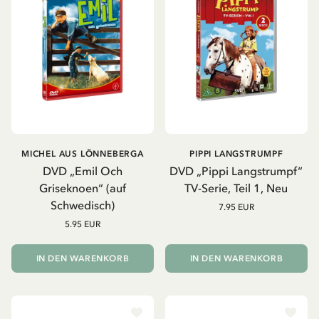
MICHEL AUS LÖNNEBERGA
PIPPI LANGSTRUMPF
DVD „Emil Och
DVD „Pippi Langstrumpf“
Griseknoen“ (auf
TV-Serie, Teil 1, Neu
Schwedisch)
7.95 EUR
5.95 EUR
IN DEN WARENKORB
IN DEN WARENKORB