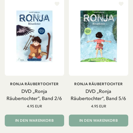
RONJA RÄUBERTOCHTER
RONJA RÄUBERTOCHTER
DVD „Ronja
DVD „Ronja
Räubertochter“, Band 2/6
Räubertochter“, Band 5/6
4.95 EUR
4.95 EUR
IN DEN WARENKORB
IN DEN WARENKORB