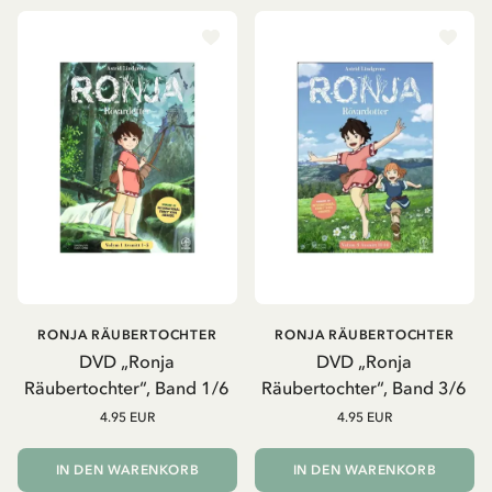
RONJA RÄUBERTOCHTER
RONJA RÄUBERTOCHTER
DVD „Ronja
DVD „Ronja
Räubertochter“, Band 1/6
Räubertochter“, Band 3/6
4.95 EUR
4.95 EUR
IN DEN WARENKORB
IN DEN WARENKORB