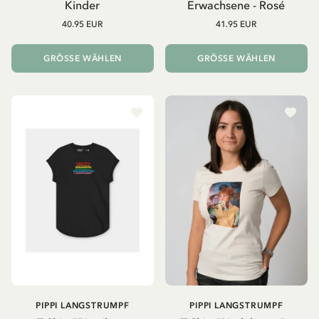
Kinder
Erwachsene - Rosé
40.95 EUR
41.95 EUR
GRÖSSE WÄHLEN
GRÖSSE WÄHLEN
PIPPI LANGSTRUMPF
PIPPI LANGSTRUMPF