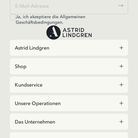
Ja, ich akzeptiere die
Allgemeinen
Geschäftsbedingungen.
Astrid Lindgren
Shop
Kundservice
Unsere Operationen
Das Unternehmen