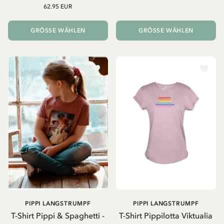
62.95 EUR
GRÖSSE WÄHLEN
GRÖSSE WÄHLEN
PIPPI LANGSTRUMPF
PIPPI LANGSTRUMPF
T-Shirt Pippi & Spaghetti -
T-Shirt Pippilotta Viktualia