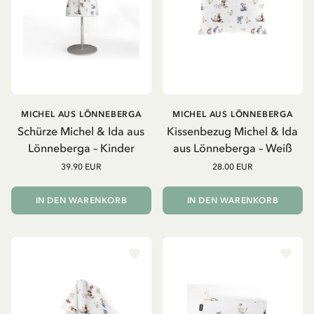
MICHEL AUS LÖNNEBERGA
MICHEL AUS LÖNNEBERGA
Schürze Michel & Ida aus
Kissenbezug Michel & Ida
Lönneberga – Kinder
aus Lönneberga – Weiß
39.90 EUR
28.00 EUR
IN DEN WARENKORB
IN DEN WARENKORB