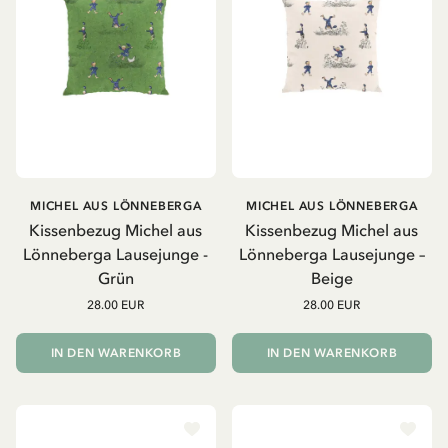
MICHEL AUS LÖNNEBERGA
MICHEL AUS LÖNNEBERGA
Kissenbezug Michel aus
Kissenbezug Michel aus
Lönneberga Lausejunge -
Lönneberga Lausejunge –
Grün
Beige
28.00 EUR
28.00 EUR
IN DEN WARENKORB
IN DEN WARENKORB