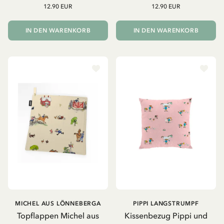
12.90 EUR
12.90 EUR
IN DEN WARENKORB
IN DEN WARENKORB
MICHEL AUS LÖNNEBERGA
PIPPI LANGSTRUMPF
Topflappen Michel aus
Kissenbezug Pippi und