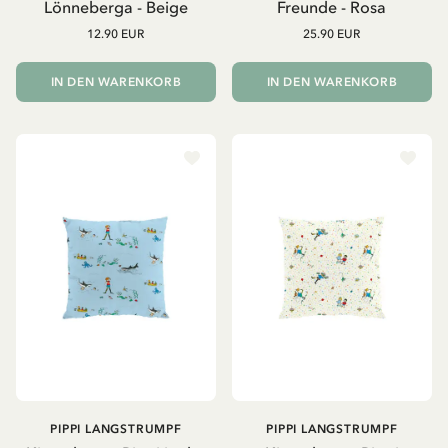
Lönneberga - Beige
Freunde - Rosa
12.90 EUR
25.90 EUR
IN DEN WARENKORB
IN DEN WARENKORB
PIPPI LANGSTRUMPF
PIPPI LANGSTRUMPF