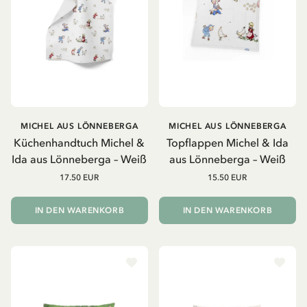
MICHEL AUS LÖNNEBERGA
MICHEL AUS LÖNNEBERGA
Küchenhandtuch Michel &
Topflappen Michel & Ida
Ida aus Lönneberga – Weiß
aus Lönneberga – Weiß
17.50 EUR
15.50 EUR
IN DEN WARENKORB
IN DEN WARENKORB