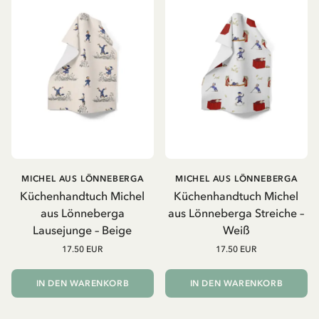
MICHEL AUS LÖNNEBERGA
MICHEL AUS LÖNNEBERGA
Küchenhandtuch Michel
Küchenhandtuch Michel
aus Lönneberga
aus Lönneberga Streiche –
Lausejunge – Beige
Weiß
17.50 EUR
17.50 EUR
IN DEN WARENKORB
IN DEN WARENKORB