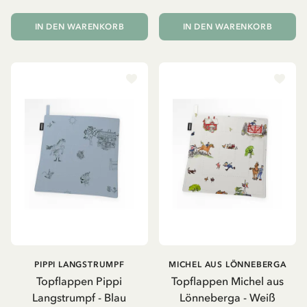
IN DEN WARENKORB
IN DEN WARENKORB
PIPPI LANGSTRUMPF
MICHEL AUS LÖNNEBERGA
Topflappen Pippi
Topflappen Michel aus
Langstrumpf - Blau
Lönneberga - Weiß