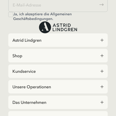
Ja, ich akzeptiere die
Allgemeinen
Geschäftsbedingungen.
Astrid Lindgren
Shop
Kundservice
Unsere Operationen
Das Unternehmen