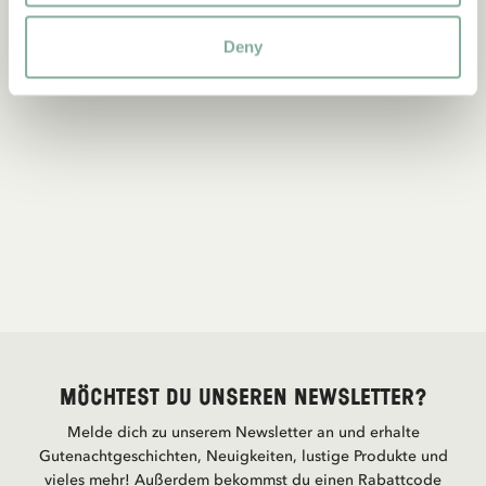
Deny
Möchtest du unseren Newsletter?
Melde dich zu unserem Newsletter an und erhalte
Gutenachtgeschichten, Neuigkeiten, lustige Produkte und
vieles mehr! Außerdem bekommst du einen Rabattcode