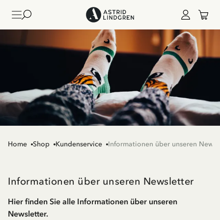
Home
Shop
Kundenservice
Informationen über unseren Newsl
Informationen über unseren Newsletter
Hier finden Sie alle Informationen über unseren
Newsletter.