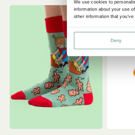
We use cookies to personalis
information about your use of
other information that you’ve
-15%
Deny