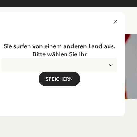
LIEFERLAND
Sie surfen von einem anderen Land aus.
Bitte wählen Sie Ihr
SPEICHERN