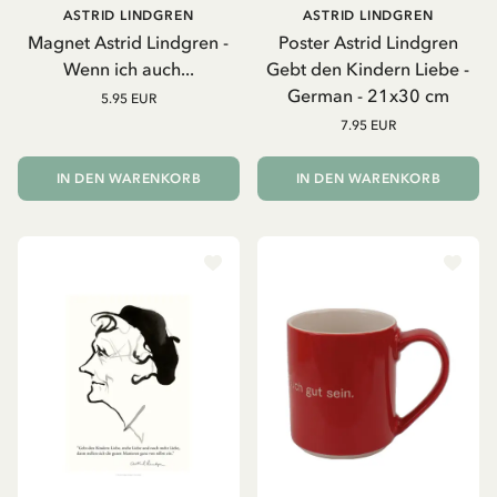
ASTRID LINDGREN
ASTRID LINDGREN
Magnet Astrid Lindgren -
Poster Astrid Lindgren
Wenn ich auch...
Gebt den Kindern Liebe -
German - 21x30 cm
5.95 EUR
7.95 EUR
IN DEN WARENKORB
IN DEN WARENKORB