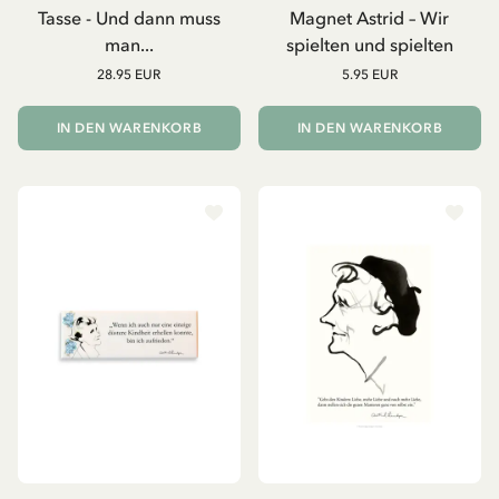
Tasse - Und dann muss
Magnet Astrid – Wir
man...
spielten und spielten
28.95 EUR
5.95 EUR
IN DEN WARENKORB
IN DEN WARENKORB