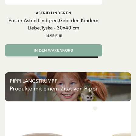
ASTRID LINDGREN
Poster Astrid Lindgren,Gebt den Kindern
Liebe,Tyska - 30x40 cm
14.95 EUR
IN DEN WARENKORB
PIPPI LANGSTRUMPF
Produkte mit einem Zitat von Pippi