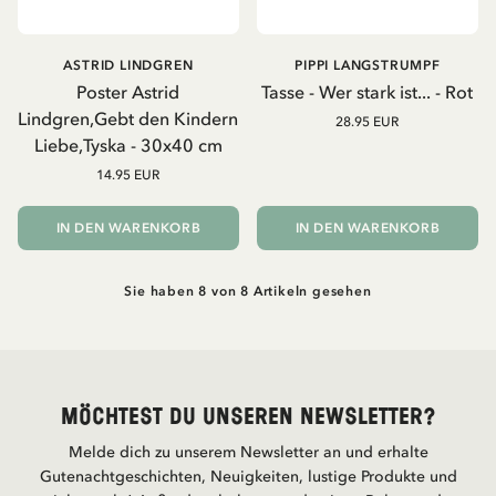
ASTRID LINDGREN
PIPPI LANGSTRUMPF
Poster Astrid
Tasse - Wer stark ist... - Rot
Lindgren,Gebt den Kindern
28.95 EUR
Liebe,Tyska - 30x40 cm
14.95 EUR
IN DEN WARENKORB
IN DEN WARENKORB
Sie haben 8 von 8 Artikeln gesehen
Möchtest du unseren Newsletter?
Melde dich zu unserem Newsletter an und erhalte
Gutenachtgeschichten, Neuigkeiten, lustige Produkte und