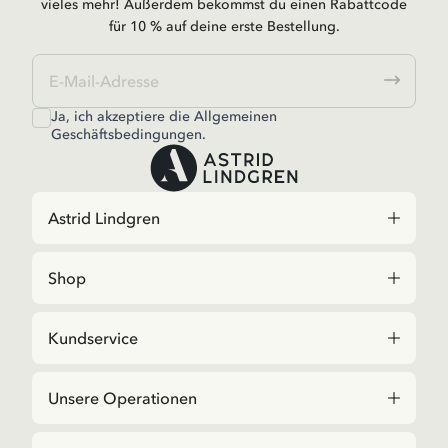
vieles mehr! Außerdem bekommst du einen Rabattcode
für 10 % auf deine erste Bestellung.
Ja, ich akzeptiere die
Allgemeinen
Geschäftsbedingungen.
Astrid Lindgren
Shop
Kundservice
Unsere Operationen