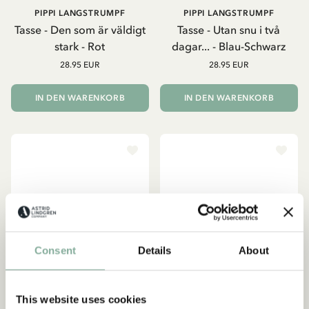
PIPPI LANGSTRUMPF
PIPPI LANGSTRUMPF
Tasse - Den som är väldigt
Tasse - Utan snu i två
stark - Rot
dagar... - Blau-Schwarz
28.95 EUR
28.95 EUR
IN DEN WARENKORB
IN DEN WARENKORB
Consent
Details
About
This website uses cookies