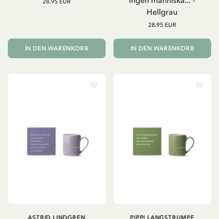
28.95 EUR
Hellgrau
28.95 EUR
IN DEN WARENKORB
IN DEN WARENKORB
ASTRID LINDGREN
PIPPI LANGSTRUMPF