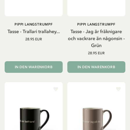
PIPPI LANGSTRUMPF
PIPPI LANGSTRUMPF
Tasse - Trallari trallahey...
Tasse - Jag är fräknigare
och vackrare än någonsin -
28.95 EUR
Grün
28.95 EUR
IN DEN WARENKORB
IN DEN WARENKORB