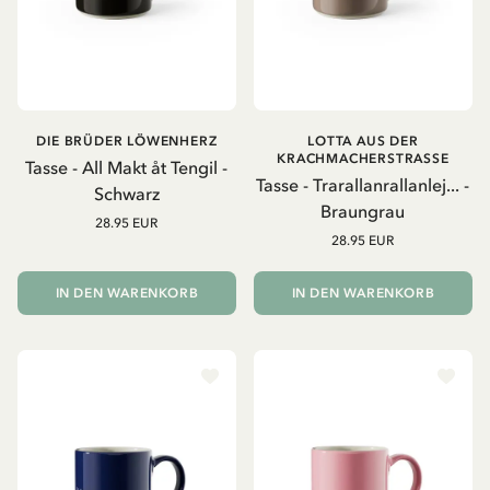
DIE BRÜDER LÖWENHERZ
LOTTA AUS DER
KRACHMACHERSTRASSE
Tasse - All Makt åt Tengil -
Tasse - Trarallanrallanlej... -
Schwarz
Braungrau
28.95 EUR
28.95 EUR
IN DEN WARENKORB
IN DEN WARENKORB