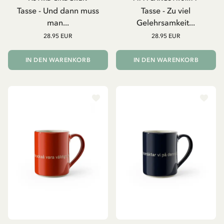
Tasse - Und dann muss
Tasse - Zu viel
man...
Gelehrsamkeit...
28.95 EUR
28.95 EUR
IN DEN WARENKORB
IN DEN WARENKORB