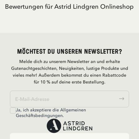
Bewertungen für Astrid Lindgren Onlineshop
Möchtest du unseren Newsletter?
Melde dich zu unserem Newsletter an und erhalte
Gutenachtgeschichten, Neuigkeiten, lustige Produkte und
vieles mehr! Außerdem bekommst du einen Rabattcode
für 10 % auf deine erste Bestellung.
Ja, ich akzeptiere die
Allgemeinen
Geschäftsbedingungen.