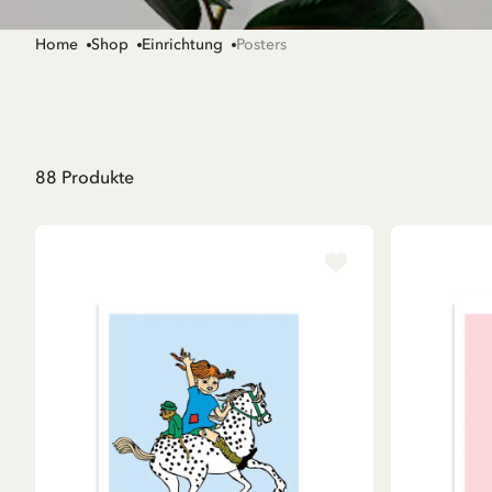
Home
Shop
Einrichtung
Posters
88
Produkte