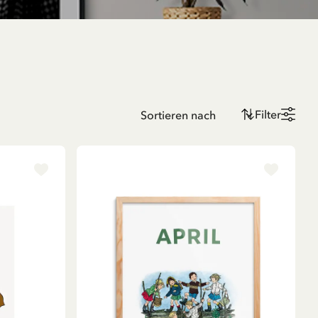
Filter