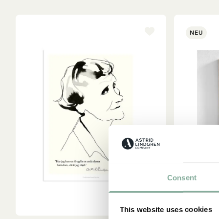
NEU
Consent
A
This website uses cookies