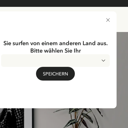
LIEFERLAND
Sie surfen von einem anderen Land aus.
Bitte wählen Sie Ihr
SPEICHERN