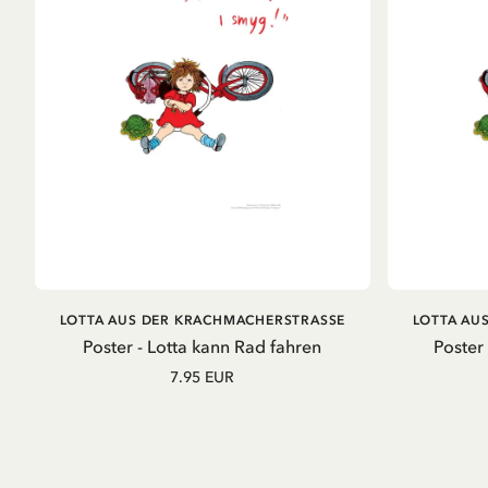
IN DEN WARENKORB
LOTTA AUS DER KRACHMACHERSTRASSE
LOTTA AU
Poster - Lotta kann Rad fahren
Poster
7.95 EUR