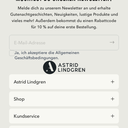
Melde dich zu unserem Newsletter an und erhalte
Gutenachtgeschichten, Neuigkeiten, lustige Produkte und
vieles mehr! Außerdem bekommst du einen Rabattcode
für 10 % auf deine erste Bestellung.
Ja, ich akzeptiere die
Allgemeinen
Geschäftsbedingungen.
Astrid Lindgren
Shop
Kundservice