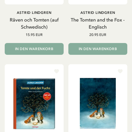
ASTRID LINDGREN
ASTRID LINDGREN
Räven och Tomten (auf
The Tomten and the Fox -
Schwedisch)
Englisch
15.95 EUR
20.95 EUR
IN DEN WARENKORB
IN DEN WARENKORB