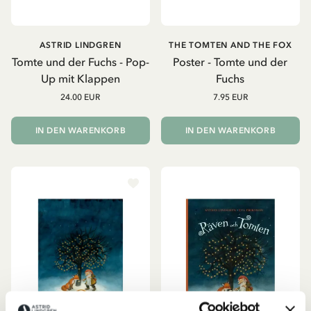
ASTRID LINDGREN
THE TOMTEN AND THE FOX
Tomte und der Fuchs - Pop-
Poster - Tomte und der
Up mit Klappen
Fuchs
24.00 EUR
7.95 EUR
IN DEN WARENKORB
IN DEN WARENKORB