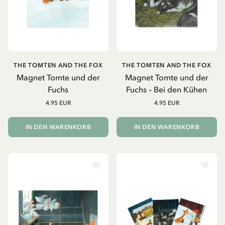
THE TOMTEN AND THE FOX
THE TOMTEN AND THE FOX
Magnet Tomte und der
Magnet Tomte und der
Fuchs
Fuchs – Bei den Kühen
4.95 EUR
4.95 EUR
IN DEN WARENKORB
IN DEN WARENKORB