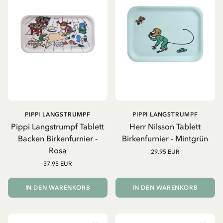
PIPPI LANGSTRUMPF
PIPPI LANGSTRUMPF
Pippi Langstrumpf Tablett
Herr Nilsson Tablett
Backen Birkenfurnier -
Birkenfurnier - Mintgrün
Rosa
29.95 EUR
37.95 EUR
IN DEN WARENKORB
IN DEN WARENKORB