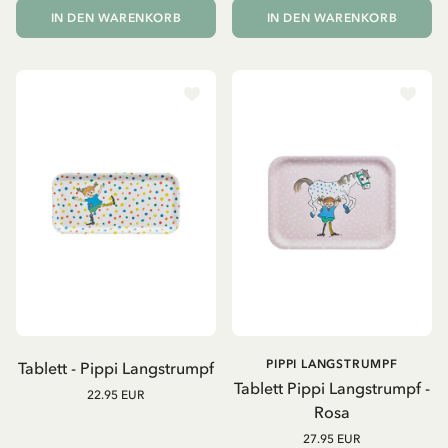
IN DEN WARENKORB
IN DEN WARENKORB
PIPPI LANGSTRUMPF
Tablett - Pippi Langstrumpf
Tablett Pippi Langstrumpf -
22.95 EUR
Rosa
27.95 EUR