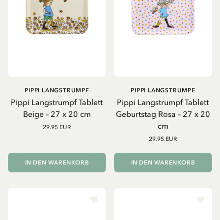
PIPPI LANGSTRUMPF
PIPPI LANGSTRUMPF
Pippi Langstrumpf Tablett
Pippi Langstrumpf Tablett
Beige – 27 x 20 cm
Geburtstag Rosa – 27 x 20
cm
29.95 EUR
29.95 EUR
IN DEN WARENKORB
IN DEN WARENKORB