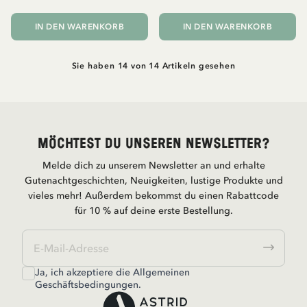
IN DEN WARENKORB
IN DEN WARENKORB
Sie haben 14 von 14 Artikeln gesehen
Möchtest du unseren Newsletter?
Melde dich zu unserem Newsletter an und erhalte
Gutenachtgeschichten, Neuigkeiten, lustige Produkte und
vieles mehr! Außerdem bekommst du einen Rabattcode
für 10 % auf deine erste Bestellung.
Ja, ich akzeptiere die
Allgemeinen
Geschäftsbedingungen.