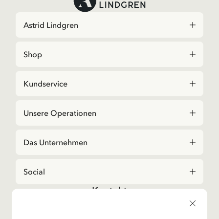
Astrid Lindgren
Shop
Kundservice
Unsere Operationen
Das Unternehmen
Social
Kontakt
Bei Fragen zu Bestellungen und zum Sortiment,
kontaktieren Sie bitte unseren Kundenservice