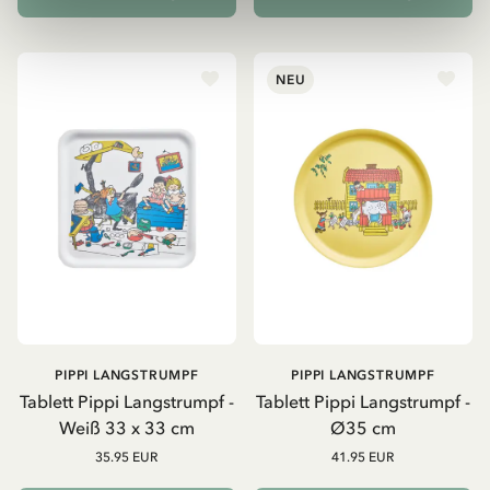
NEU
PIPPI LANGSTRUMPF
PIPPI LANGSTRUMPF
Tablett Pippi Langstrumpf -
Tablett Pippi Langstrumpf -
Weiß 33 x 33 cm
Ø35 cm
35.95 EUR
41.95 EUR