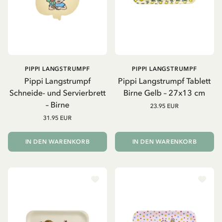
PIPPI LANGSTRUMPF
PIPPI LANGSTRUMPF
Pippi Langstrumpf
Pippi Langstrumpf Tablett
Schneide- und Servierbrett
Birne Gelb – 27x13 cm
– Birne
23.95 EUR
31.95 EUR
IN DEN WARENKORB
IN DEN WARENKORB