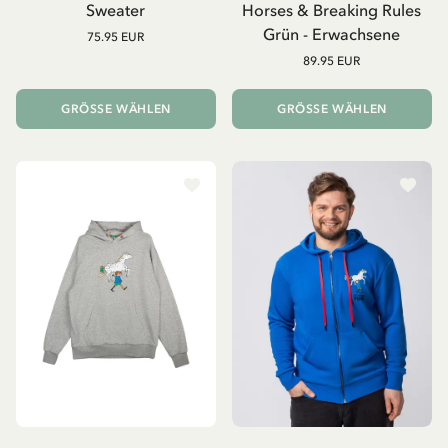
Sweater
Horses & Breaking Rules
Grün - Erwachsene
75.95 EUR
89.95 EUR
GRÖSSE WÄHLEN
GRÖSSE WÄHLEN