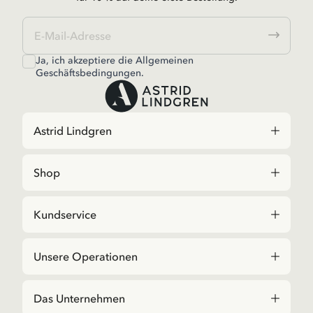
Ja, ich akzeptiere die
Allgemeinen
Geschäftsbedingungen.
Astrid Lindgren
Shop
Kundservice
Unsere Operationen
Das Unternehmen