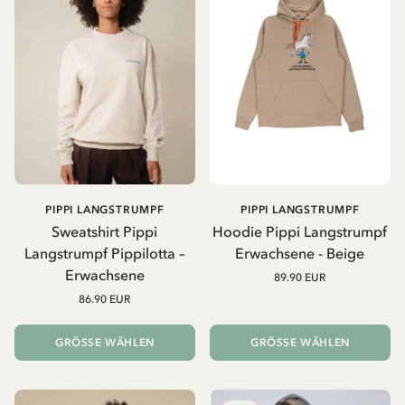
PIPPI LANGSTRUMPF
PIPPI LANGSTRUMPF
Sweatshirt Pippi
Hoodie Pippi Langstrumpf
Langstrumpf Pippilotta –
Erwachsene - Beige
Erwachsene
89.90 EUR
86.90 EUR
GRÖSSE WÄHLEN
GRÖSSE WÄHLEN