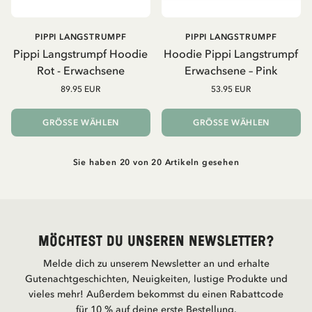
PIPPI LANGSTRUMPF
PIPPI LANGSTRUMPF
Pippi Langstrumpf Hoodie
Hoodie Pippi Langstrumpf
Rot - Erwachsene
Erwachsene – Pink
89.95 EUR
53.95 EUR
GRÖSSE WÄHLEN
GRÖSSE WÄHLEN
Sie haben 20 von 20 Artikeln gesehen
Möchtest du unseren Newsletter?
Melde dich zu unserem Newsletter an und erhalte
Gutenachtgeschichten, Neuigkeiten, lustige Produkte und
vieles mehr! Außerdem bekommst du einen Rabattcode
für 10 % auf deine erste Bestellung.