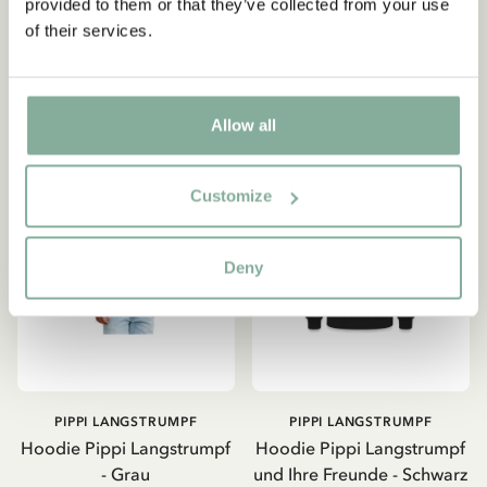
provided to them or that they’ve collected from your use
of their services.
GRÖSSE WÄHLEN
GRÖSSE WÄHLEN
Allow all
Customize
Deny
PIPPI LANGSTRUMPF
PIPPI LANGSTRUMPF
Hoodie Pippi Langstrumpf
Hoodie Pippi Langstrumpf
- Grau
und Ihre Freunde - Schwarz