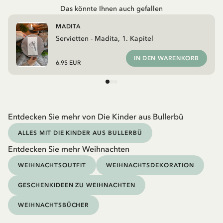
Das könnte Ihnen auch gefallen
MADITA
Servietten - Madita, 1. Kapitel
IN DEN WARENKORB
6.95 EUR
Entdecken Sie mehr von Die Kinder aus Bullerbü
ALLES MIT DIE KINDER AUS BULLERBÜ
Entdecken Sie mehr Weihnachten
WEIHNACHTSOUTFIT
WEIHNACHTSDEKORATION
GESCHENKIDEEN ZU WEIHNACHTEN
WEIHNACHTSBÜCHER