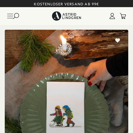
KOSTENLOSER VERSAND AB 99€