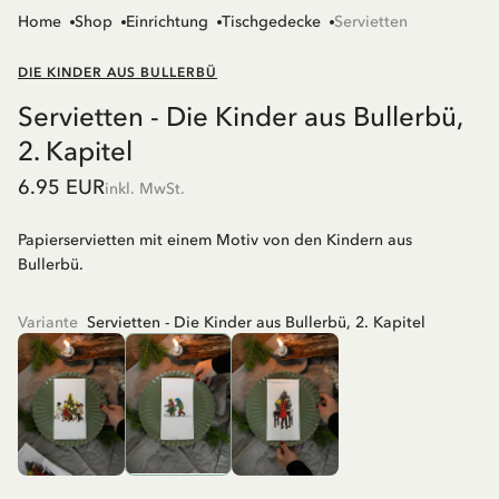
Home
Shop
Einrichtung
Tischgedecke
Servietten
DIE KINDER AUS BULLERBÜ
Servietten - Die Kinder aus Bullerbü,
2. Kapitel
6.95 EUR
inkl. MwSt.
Papierservietten mit einem Motiv von den Kindern aus
Bullerbü.
Variante
Servietten - Die Kinder aus Bullerbü, 2. Kapitel