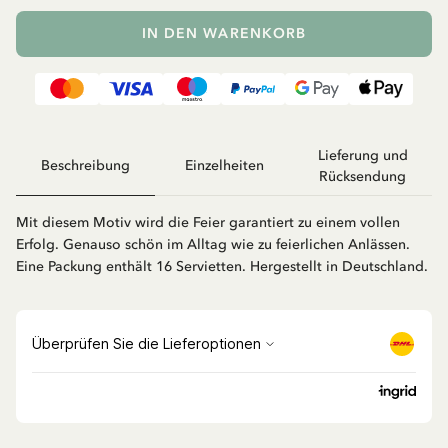
IN DEN WARENKORB
Lieferung und
Beschreibung
Einzelheiten
Rücksendung
Mit diesem Motiv wird die Feier garantiert zu einem vollen
Erfolg. Genauso schön im Alltag wie zu feierlichen Anlässen.
Eine Packung enthält 16 Servietten. Hergestellt in Deutschland.